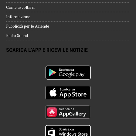
Come ascoltarci
Informazione
Pubblicità per le Aziende
Radio Sound
SCARICA L’APP E RICEVI LE NOTIZIE