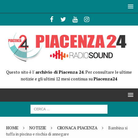
Questo sito è l'
archivio di Piacenza 24
. Per consultare le ultime
notizie e gli ultimi 12 mesi continua su
Piacenza24
HOME
NOTIZIE
CRONACA PIACENZA
Bambina si
tuffa in piscina e rischia di annegare