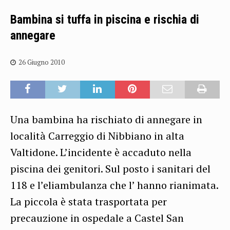
Bambina si tuffa in piscina e rischia di
annegare
26 Giugno 2010
Una bambina ha rischiato di annegare in
località Carreggio di Nibbiano in alta
Valtidone. L’incidente è accaduto nella
piscina dei genitori. Sul posto i sanitari del
118 e l’eliambulanza che l’ hanno rianimata.
La piccola è stata trasportata per
precauzione in ospedale a Castel San