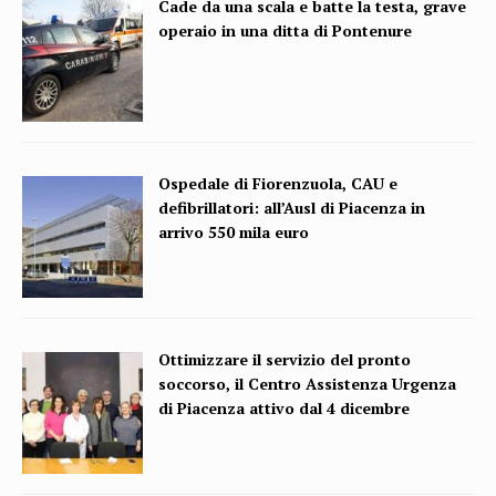
Cade da una scala e batte la testa, grave
operaio in una ditta di Pontenure
Ospedale di Fiorenzuola, CAU e
defibrillatori: all’Ausl di Piacenza in
arrivo 550 mila euro
Ottimizzare il servizio del pronto
soccorso, il Centro Assistenza Urgenza
di Piacenza attivo dal 4 dicembre