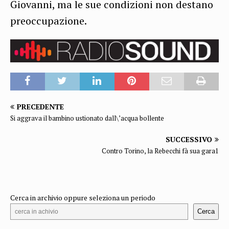
Giovanni, ma le sue condizioni non destano
preoccupazione.
PRECEDENTE
Si aggrava il bambino ustionato dall\’acqua bollente
SUCCESSIVO
Contro Torino, la Rebecchi fà sua gara1
Cerca in archivio oppure seleziona un periodo
Cerca