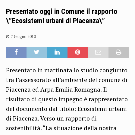
Presentato oggi in Comune il rapporto
\”Ecosistemi urbani di Piacenza\”
7 Giugno 2010
Presentato in mattinata lo studio congiunto
tra l’assessorato all’ambiente del comune di
Piacenza ed Arpa Emilia Romagna. Il
risultato di questo impegno è rappresentato
del documento dal titolo: Ecosistemi urbani
di Piacenza. Verso un rapporto di
sostenibilità. “La situazione della nostra