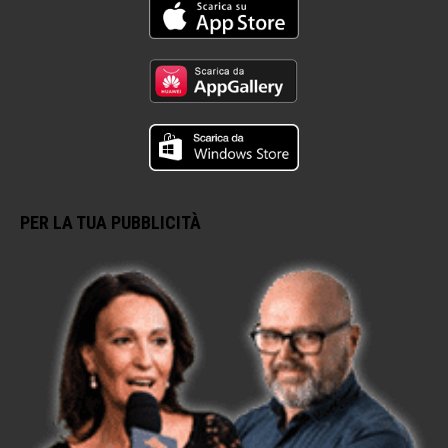
PER LA TUA PUBBLICITÀ