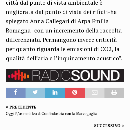
città dal punto di vista ambientale è
migliorata dal punto di vista dei rifiuti-ha
spiegato Anna Callegari di Arpa Emilia
Romagna- con un incremento della raccolta
differenziata. Permangono invece criticità
per quanto riguarda le emissioni di CO2, la
qualità dell’aria e l’inquinamento acustico”.
PRECEDENTE
Oggi l\’assemblea di Confindustria con la Marcegaglia
SUCCESSIVO