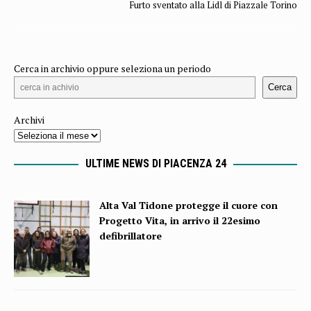
Furto sventato alla Lidl di Piazzale Torino
Cerca in archivio oppure seleziona un periodo
Cerca
Archivi
ULTIME NEWS DI PIACENZA 24
Alta Val Tidone protegge il cuore con
Progetto Vita, in arrivo il 22esimo
defibrillatore