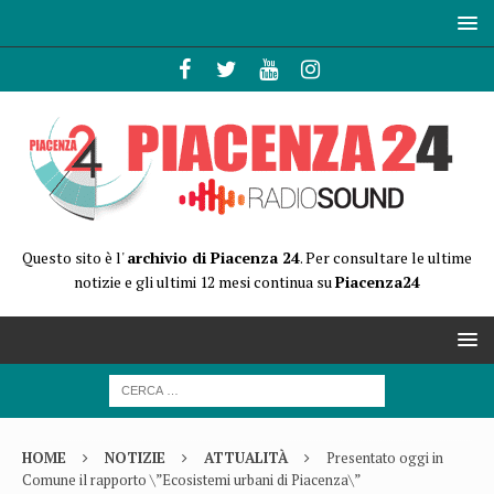
Questo sito è l'
archivio di Piacenza 24
. Per consultare le ultime
notizie e gli ultimi 12 mesi continua su
Piacenza24
HOME
NOTIZIE
ATTUALITÀ
Presentato oggi in
Comune il rapporto \”Ecosistemi urbani di Piacenza\”