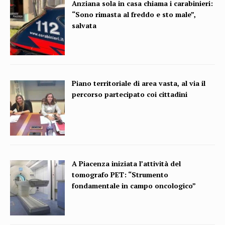
Anziana sola in casa chiama i carabinieri:
“Sono rimasta al freddo e sto male”,
salvata
Piano territoriale di area vasta, al via il
percorso partecipato coi cittadini
A Piacenza iniziata l’attività del
tomografo PET: “Strumento
fondamentale in campo oncologico”