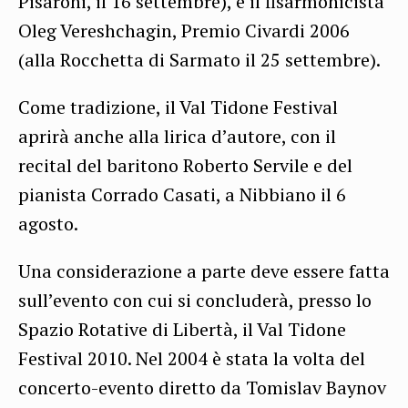
Pisaroni, il 16 settembre), e il fisarmonicista
Oleg Vereshchagin, Premio Civardi 2006
(alla Rocchetta di Sarmato il 25 settembre).
Come tradizione, il Val Tidone Festival
aprirà anche alla lirica d’autore, con il
recital del baritono Roberto Servile e del
pianista Corrado Casati, a Nibbiano il 6
agosto.
Una considerazione a parte deve essere fatta
sull’evento con cui si concluderà, presso lo
Spazio Rotative di Libertà, il Val Tidone
Festival 2010. Nel 2004 è stata la volta del
concerto-evento diretto da Tomislav Baynov