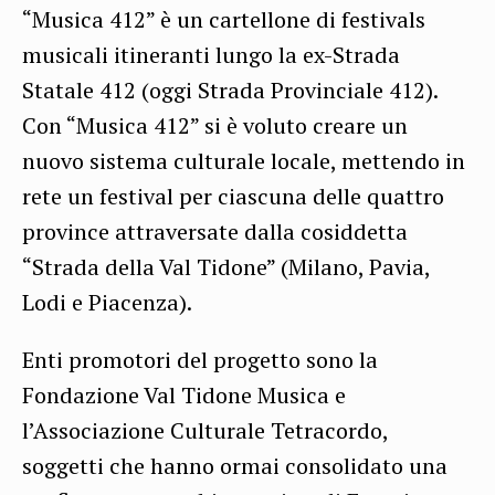
“Musica 412” è un cartellone di festivals
musicali itineranti lungo la ex-Strada
Statale 412 (oggi Strada Provinciale 412).
Con “Musica 412” si è voluto creare un
nuovo sistema culturale locale, mettendo in
rete un festival per ciascuna delle quattro
province attraversate dalla cosiddetta
“Strada della Val Tidone” (Milano, Pavia,
Lodi e Piacenza).
Enti promotori del progetto sono la
Fondazione Val Tidone Musica e
l’Associazione Culturale Tetracordo,
soggetti che hanno ormai consolidato una