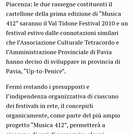
Piacenza: le due rassegne costituenti il
cartellone della prima edizione di “Musica
412” saranno il Val Tidone Festival 2010 e un
festival estivo dalle connotazioni similari
che l’Associazione Culturale Tetracordo e
l’Amministrazione Provinciale di Pavia
hanno deciso di sviluppare in provincia di
Pavia, “Up-to-Penice”.
Fermi restando i presupposti e
l’indipendenza organizzativa di ciascuno
dei festivals in rete, il concepirli
organicamente, come parte del più ampio
progetto “Musica 412”, permetterà a