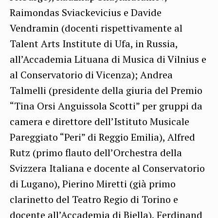
Raimondas Sviackevicius e Davide
Vendramin (docenti rispettivamente al
Talent Arts Institute di Ufa, in Russia,
all’Accademia Lituana di Musica di Vilnius e
al Conservatorio di Vicenza); Andrea
Talmelli (presidente della giuria del Premio
“Tina Orsi Anguissola Scotti” per gruppi da
camera e direttore dell’Istituto Musicale
Pareggiato “Peri” di Reggio Emilia), Alfred
Rutz (primo flauto dell’Orchestra della
Svizzera Italiana e docente al Conservatorio
di Lugano), Pierino Miretti (già primo
clarinetto del Teatro Regio di Torino e
docente all’Accademia di Biella), Ferdinand