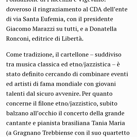
doveroso il ringraziamento al CDA dell’ente
di via Santa Eufemia, con il presidente
Giacomo Marazzi su tutti, e a Donatella
Ronconi, editrice di Libertà.
Come tradizione, il cartellone – suddiviso
tra musica classica ed etno/jazzistica – è
stato definito cercando di combinare eventi
ed artisti di fama mondiale con giovani
talenti dal sicuro avvenire. Per quanto
concerne il filone etno/jazzistico, subito
balzano all’occhio il concerto della grande
cantante e pianista brasiliana Tania Maria
(a Gragnano Trebbiense con il suo quartetto