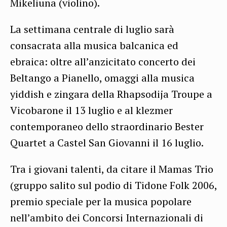
Mikeliuna (violino).
La settimana centrale di luglio sarà
consacrata alla musica balcanica ed
ebraica: oltre all’anzicitato concerto dei
Beltango a Pianello, omaggi alla musica
yiddish e zingara della Rhapsodija Troupe a
Vicobarone il 13 luglio e al klezmer
contemporaneo dello straordinario Bester
Quartet a Castel San Giovanni il 16 luglio.
Tra i giovani talenti, da citare il Mamas Trio
(gruppo salito sul podio di Tidone Folk 2006,
premio speciale per la musica popolare
nell’ambito dei Concorsi Internazionali di