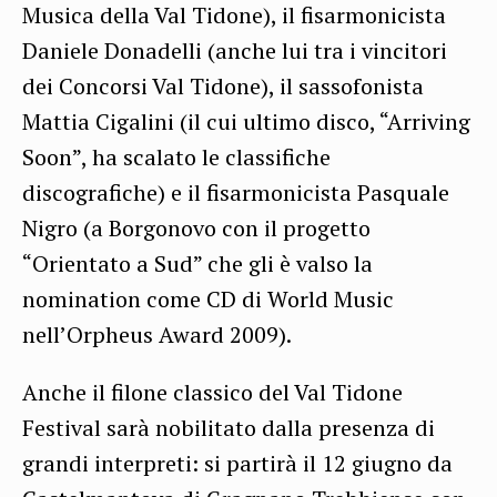
Musica della Val Tidone), il fisarmonicista
Daniele Donadelli (anche lui tra i vincitori
dei Concorsi Val Tidone), il sassofonista
Mattia Cigalini (il cui ultimo disco, “Arriving
Soon”, ha scalato le classifiche
discografiche) e il fisarmonicista Pasquale
Nigro (a Borgonovo con il progetto
“Orientato a Sud” che gli è valso la
nomination come CD di World Music
nell’Orpheus Award 2009).
Anche il filone classico del Val Tidone
Festival sarà nobilitato dalla presenza di
grandi interpreti: si partirà il 12 giugno da