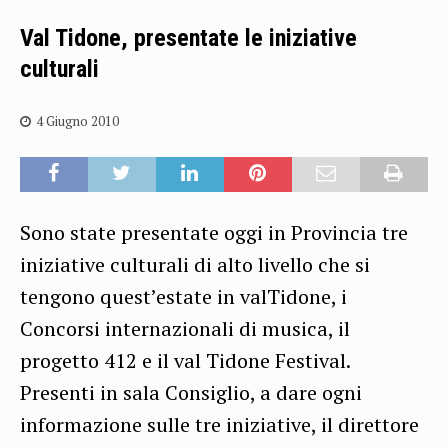
Val Tidone, presentate le iniziative
culturali
4 Giugno 2010
Sono state presentate oggi in Provincia tre
iniziative culturali di alto livello che si
tengono quest’estate in valTidone, i
Concorsi internazionali di musica, il
progetto 412 e il val Tidone Festival.
Presenti in sala Consiglio, a dare ogni
informazione sulle tre iniziative, il direttore