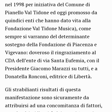
nel 1998 per iniziativa del Comune di
Pianello Val Tidone ed oggi promosso da
quindici enti che hanno dato vita alla
Fondazione Val Tidone Musica), come
sempre si varranno del determinante
sostegno della Fondazione di Piacenza e
Vigevano: doveroso il ringraziamento al
CDA dell’ente di via Santa Eufemia, con il
Presidente Giacomo Marazzi su tutti, e a
Donatella Ronconi, editrice di Libertà.
Gli strabilianti risultati di questa
manifestazione sono sicuramente da
attribuirsi ad una concomitanza di fattori,