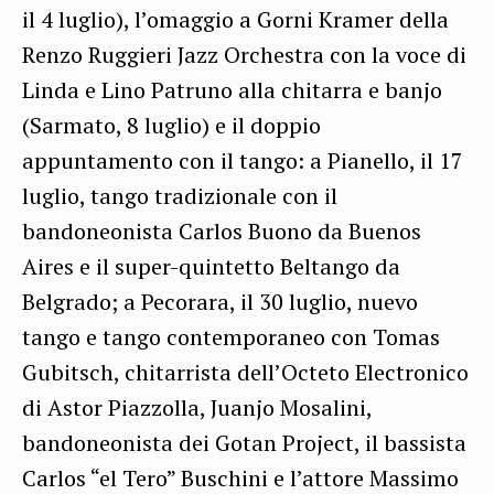
il 4 luglio), l’omaggio a Gorni Kramer della
Renzo Ruggieri Jazz Orchestra con la voce di
Linda e Lino Patruno alla chitarra e banjo
(Sarmato, 8 luglio) e il doppio
appuntamento con il tango: a Pianello, il 17
luglio, tango tradizionale con il
bandoneonista Carlos Buono da Buenos
Aires e il super-quintetto Beltango da
Belgrado; a Pecorara, il 30 luglio, nuevo
tango e tango contemporaneo con Tomas
Gubitsch, chitarrista dell’Octeto Electronico
di Astor Piazzolla, Juanjo Mosalini,
bandoneonista dei Gotan Project, il bassista
Carlos “el Tero” Buschini e l’attore Massimo