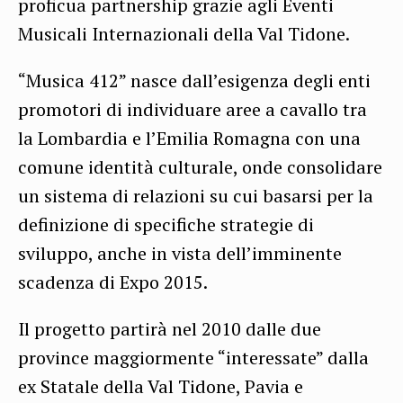
proficua partnership grazie agli Eventi
Musicali Internazionali della Val Tidone.
“Musica 412” nasce dall’esigenza degli enti
promotori di individuare aree a cavallo tra
la Lombardia e l’Emilia Romagna con una
comune identità culturale, onde consolidare
un sistema di relazioni su cui basarsi per la
definizione di specifiche strategie di
sviluppo, anche in vista dell’imminente
scadenza di Expo 2015.
Il progetto partirà nel 2010 dalle due
province maggiormente “interessate” dalla
ex Statale della Val Tidone, Pavia e