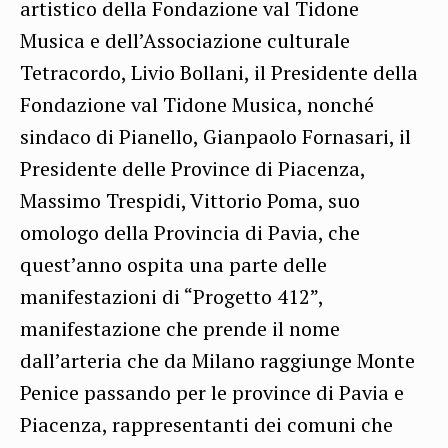
artistico della Fondazione val Tidone
Musica e dell’Associazione culturale
Tetracordo, Livio Bollani, il Presidente della
Fondazione val Tidone Musica, nonché
sindaco di Pianello, Gianpaolo Fornasari, il
Presidente delle Province di Piacenza,
Massimo Trespidi, Vittorio Poma, suo
omologo della Provincia di Pavia, che
quest’anno ospita una parte delle
manifestazioni di “Progetto 412”,
manifestazione che prende il nome
dall’arteria che da Milano raggiunge Monte
Penice passando per le province di Pavia e
Piacenza, rappresentanti dei comuni che