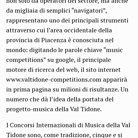
non solo da operatori del settore, ma anche
da migliaia di semplici “navigatori”,
rappresentano uno dei principali strumenti
attraverso cui l’area occidentale della
provincia di Piacenza è conosciuta nel
mondo: digitando le parole chiave “music
competitions” su google, il principale
motore di ricerca del web, il sito internet
www.valtidone-competitions.com apparirà
in prima pagina su milioni di risultanze. Un
numero che dà l’idea della portata del
progetto-musica della Val Tidone.
I Concorsi Internazionali di Musica della Val
Tidone sono, come tradizione, cinque e si