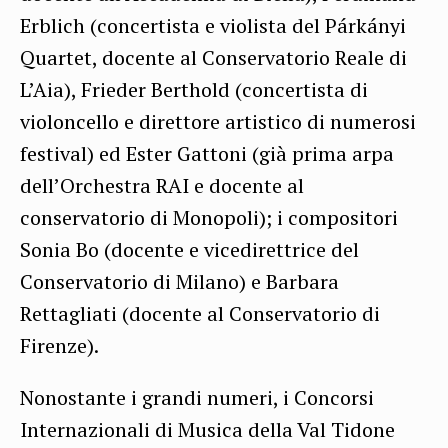
Erblich (concertista e violista del Párkányi
Quartet, docente al Conservatorio Reale di
L’Aia), Frieder Berthold (concertista di
violoncello e direttore artistico di numerosi
festival) ed Ester Gattoni (già prima arpa
dell’Orchestra RAI e docente al
conservatorio di Monopoli); i compositori
Sonia Bo (docente e vicedirettrice del
Conservatorio di Milano) e Barbara
Rettagliati (docente al Conservatorio di
Firenze).
Nonostante i grandi numeri, i Concorsi
Internazionali di Musica della Val Tidone