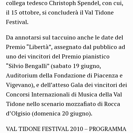
collega tedesco Christoph Spendel, con cui,
il 15 ottobre, si concluderà il Val Tidone
Festival.
Da annotarsi sul taccuino anche le date del
Premio “Libertà”, assegnato dal pubblico ad
uno dei vincitori del Premio pianistico
“Silvio Bengalli” (sabato 19 giugno,
Auditorium della Fondazione di Piacenza e
Vigevano), e dell’atteso Gala dei vincitori dei
Concorsi Internazionali di Musica della Val
Tidone nello scenario mozzafiato di Rocca
d’Olgisio (domenica 20 giugno).
VAL TIDONE FESTIVAL 2010 – PROGRAMMA