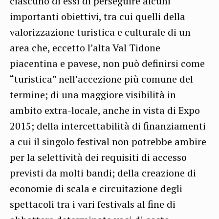
ciascuno di essi di perseguire alcuni
importanti obiettivi, tra cui quelli della
valorizzazione turistica e culturale di un
area che, eccetto l’alta Val Tidone
piacentina e pavese, non può definirsi come
“turistica” nell’accezione più comune del
termine; di una maggiore visibilità in
ambito extra-locale, anche in vista di Expo
2015; della intercettabilità di finanziamenti
a cui il singolo festival non potrebbe ambire
per la selettività dei requisiti di accesso
previsti da molti bandi; della creazione di
economie di scala e circuitazione degli
spettacoli tra i vari festivals al fine di