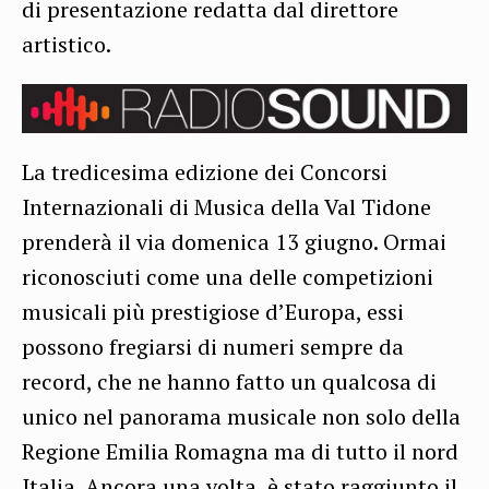
di presentazione redatta dal direttore
artistico.
La tredicesima edizione dei Concorsi
Internazionali di Musica della Val Tidone
prenderà il via domenica 13 giugno. Ormai
riconosciuti come una delle competizioni
musicali più prestigiose d’Europa, essi
possono fregiarsi di numeri sempre da
record, che ne hanno fatto un qualcosa di
unico nel panorama musicale non solo della
Regione Emilia Romagna ma di tutto il nord
Italia. Ancora una volta, è stato raggiunto il