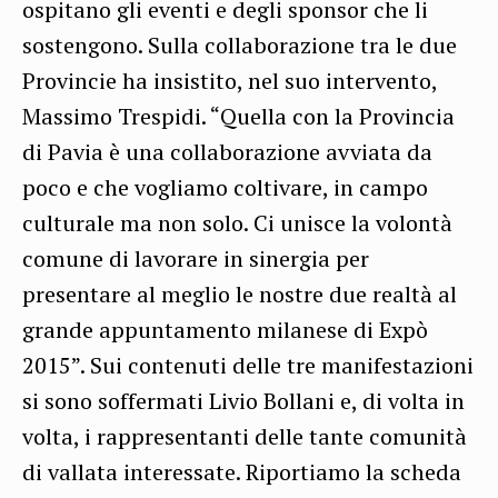
ospitano gli eventi e degli sponsor che li
sostengono. Sulla collaborazione tra le due
Provincie ha insistito, nel suo intervento,
Massimo Trespidi. “Quella con la Provincia
di Pavia è una collaborazione avviata da
poco e che vogliamo coltivare, in campo
culturale ma non solo. Ci unisce la volontà
comune di lavorare in sinergia per
presentare al meglio le nostre due realtà al
grande appuntamento milanese di Expò
2015”. Sui contenuti delle tre manifestazioni
si sono soffermati Livio Bollani e, di volta in
volta, i rappresentanti delle tante comunità
di vallata interessate. Riportiamo la scheda