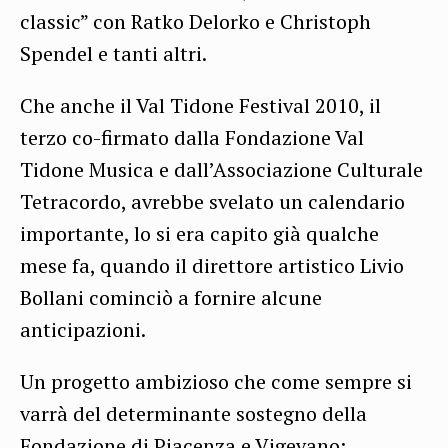
classic” con Ratko Delorko e Christoph
Spendel e tanti altri.
Che anche il Val Tidone Festival 2010, il
terzo co-firmato dalla Fondazione Val
Tidone Musica e dall’Associazione Culturale
Tetracordo, avrebbe svelato un calendario
importante, lo si era capito già qualche
mese fa, quando il direttore artistico Livio
Bollani cominciò a fornire alcune
anticipazioni.
Un progetto ambizioso che come sempre si
varrà del determinante sostegno della
Fondazione di Piacenza e Vigevano: