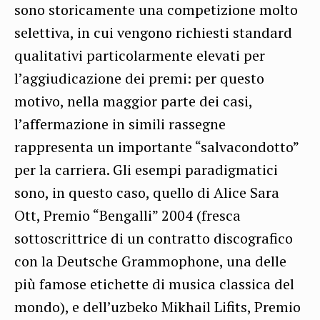
sono storicamente una competizione molto
selettiva, in cui vengono richiesti standard
qualitativi particolarmente elevati per
l’aggiudicazione dei premi: per questo
motivo, nella maggior parte dei casi,
l’affermazione in simili rassegne
rappresenta un importante “salvacondotto”
per la carriera. Gli esempi paradigmatici
sono, in questo caso, quello di Alice Sara
Ott, Premio “Bengalli” 2004 (fresca
sottoscrittrice di un contratto discografico
con la Deutsche Grammophone, una delle
più famose etichette di musica classica del
mondo), e dell’uzbeko Mikhail Lifits, Premio