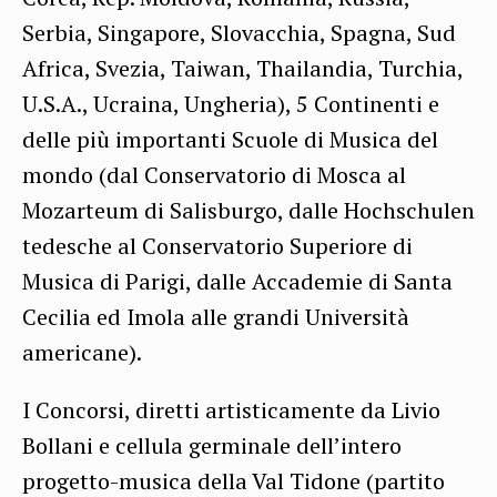
Serbia, Singapore, Slovacchia, Spagna, Sud
Africa, Svezia, Taiwan, Thailandia, Turchia,
U.S.A., Ucraina, Ungheria), 5 Continenti e
delle più importanti Scuole di Musica del
mondo (dal Conservatorio di Mosca al
Mozarteum di Salisburgo, dalle Hochschulen
tedesche al Conservatorio Superiore di
Musica di Parigi, dalle Accademie di Santa
Cecilia ed Imola alle grandi Università
americane).
I Concorsi, diretti artisticamente da Livio
Bollani e cellula germinale dell’intero
progetto-musica della Val Tidone (partito