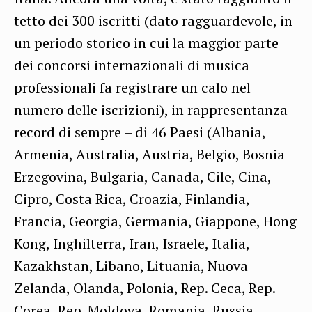
tetto dei 300 iscritti (dato ragguardevole, in
un periodo storico in cui la maggior parte
dei concorsi internazionali di musica
professionali fa registrare un calo nel
numero delle iscrizioni), in rappresentanza –
record di sempre – di 46 Paesi (Albania,
Armenia, Australia, Austria, Belgio, Bosnia
Erzegovina, Bulgaria, Canada, Cile, Cina,
Cipro, Costa Rica, Croazia, Finlandia,
Francia, Georgia, Germania, Giappone, Hong
Kong, Inghilterra, Iran, Israele, Italia,
Kazakhstan, Libano, Lituania, Nuova
Zelanda, Olanda, Polonia, Rep. Ceca, Rep.
Corea, Rep. Moldova, Romania, Russia,