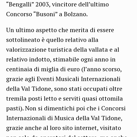
“Bengalli” 2003, vincitore dell’ultimo
Concorso “Busoni” a Bolzano.
Un ultimo aspetto che merita di essere
sottolineato è quello relativo alla
valorizzazione turistica della vallata e al
relativo indotto, stimabile ogni anno in
centinaia di miglia di euro (l’anno scorso,
grazie agli Eventi Musicali Internazionali
della Val Tidone, sono stati occupati oltre
tremila posti letto e serviti quasi ottomila
pasti). Non si dimentichi poi che i Concorsi
Internazionali di Musica della Val Tidone,
grazie anche al loro sito internet, visitato