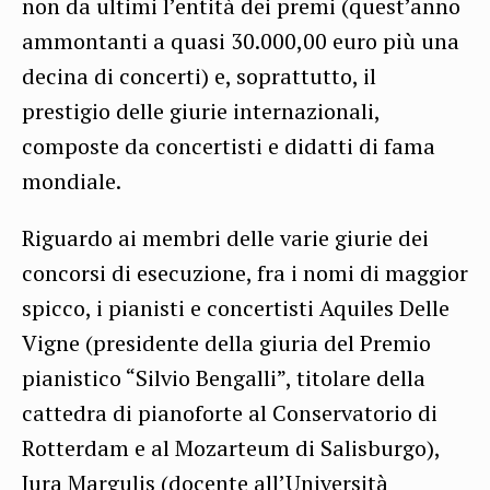
non da ultimi l’entità dei premi (quest’anno
ammontanti a quasi 30.000,00 euro più una
decina di concerti) e, soprattutto, il
prestigio delle giurie internazionali,
composte da concertisti e didatti di fama
mondiale.
Riguardo ai membri delle varie giurie dei
concorsi di esecuzione, fra i nomi di maggior
spicco, i pianisti e concertisti Aquiles Delle
Vigne (presidente della giuria del Premio
pianistico “Silvio Bengalli”, titolare della
cattedra di pianoforte al Conservatorio di
Rotterdam e al Mozarteum di Salisburgo),
Jura Margulis (docente all’Università