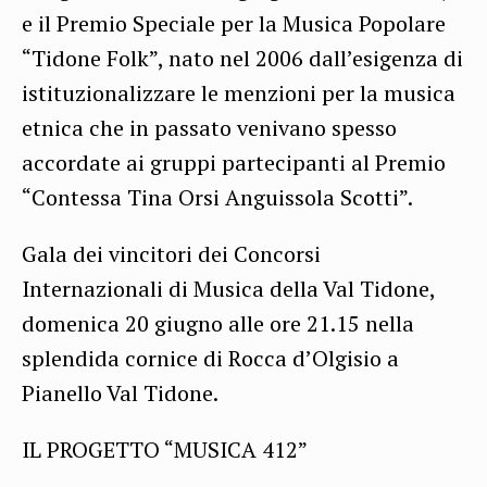
e il Premio Speciale per la Musica Popolare
“Tidone Folk”, nato nel 2006 dall’esigenza di
istituzionalizzare le menzioni per la musica
etnica che in passato venivano spesso
accordate ai gruppi partecipanti al Premio
“Contessa Tina Orsi Anguissola Scotti”.
Gala dei vincitori dei Concorsi
Internazionali di Musica della Val Tidone,
domenica 20 giugno alle ore 21.15 nella
splendida cornice di Rocca d’Olgisio a
Pianello Val Tidone.
IL PROGETTO “MUSICA 412”