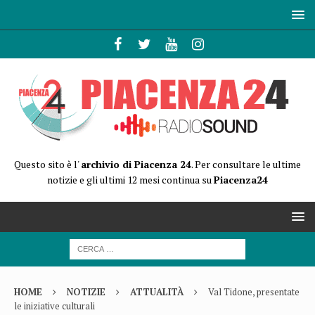
Questo sito è l'
archivio di Piacenza 24
. Per consultare le ultime
notizie e gli ultimi 12 mesi continua su
Piacenza24
HOME
NOTIZIE
ATTUALITÀ
Val Tidone, presentate
le iniziative culturali