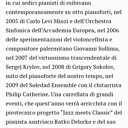
in cui sedici pianisti di esibivano
contemporaneamente su otto pianoforti, nel
2005 di Carlo Levi Minzi e dell’Orchestra
Sinfonica dell’Accademia Europea, nel 2006
delle sperimentazioni del violoncellista e
compositore palermitano Giovanni Sollima,
nel 2007 del virtuosismo trascendentale di
Sergej Krylov, nel 2008 di Grigory Sokolov,
mito del pianoforte del nostro tempo, nel
2009 del Soledad Ensemble con il chitarrista
Philip Catherine. Una carrellata di grandi
eventi, che quest’anno verrà arricchita con il
pirotecnico progetto “Jazz meets Classic” del
pianista austriaco Ratko Delorko e del suo