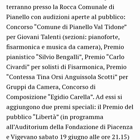
terranno presso la Rocca Comunale di
Pianello con audizioni aperte al pubblico:
Concorso “Comune di Pianello Val Tidone”
per Giovani Talenti (sezioni: pianoforte,
fisarmonica e musica da camera), Premio
pianistico “Silvio Bengalli”, Premio “Carlo
Civardi” per solisti di Fisarmonica, Premio
“Contessa Tina Orsi Anguissola Scotti” per
Gruppi da Camera, Concorso di
Composizione “Egidio Carella”. Ad essi si
aggiungono due premi speciali: il Premio del
pubblico “Libertà” (in programma
all’Auditorium della Fondazione di Piacenza
e Vigevano sabato 19 giugno alle ore 21.15)