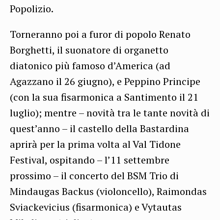
Popolizio.
Torneranno poi a furor di popolo Renato
Borghetti, il suonatore di organetto
diatonico più famoso d’America (ad
Agazzano il 26 giugno), e Peppino Principe
(con la sua fisarmonica a Santimento il 21
luglio); mentre – novità tra le tante novità di
quest’anno – il castello della Bastardina
aprirà per la prima volta al Val Tidone
Festival, ospitando – l’11 settembre
prossimo – il concerto del BSM Trio di
Mindaugas Backus (violoncello), Raimondas
Sviackevicius (fisarmonica) e Vytautas