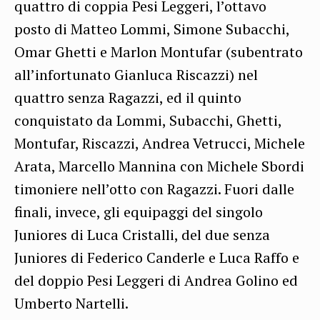
quattro di coppia Pesi Leggeri, l’ottavo
posto di Matteo Lommi, Simone Subacchi,
Omar Ghetti e Marlon Montufar (subentrato
all’infortunato Gianluca Riscazzi) nel
quattro senza Ragazzi, ed il quinto
conquistato da Lommi, Subacchi, Ghetti,
Montufar, Riscazzi, Andrea Vetrucci, Michele
Arata, Marcello Mannina con Michele Sbordi
timoniere nell’otto con Ragazzi. Fuori dalle
finali, invece, gli equipaggi del singolo
Juniores di Luca Cristalli, del due senza
Juniores di Federico Canderle e Luca Raffo e
del doppio Pesi Leggeri di Andrea Golino ed
Umberto Nartelli.