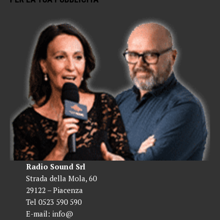
Radio Sound Srl
Strada della Mola, 60
29122 – Piacenza
Tel 0523 590 590
E-mail:
info@