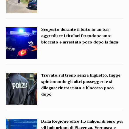
Scoperto durante il furto in un bar
aggredisce i titolari ferendone uno:
bloccato e arrestato poco dopo la fuga
Trovato sul treno senza biglietto, fugge
spintonando gli altri passeggeri e si
dilegua: rintracciato e bloccato poco
dopo
Dalla Regione oltre 1,3 milioni di euro per
gli hub urbani di Piacenza, Vernasca e