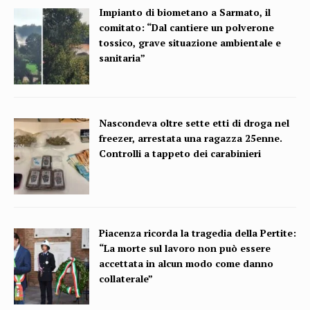
Impianto di biometano a Sarmato, il
comitato: “Dal cantiere un polverone
tossico, grave situazione ambientale e
sanitaria”
Nascondeva oltre sette etti di droga nel
freezer, arrestata una ragazza 25enne.
Controlli a tappeto dei carabinieri
Piacenza ricorda la tragedia della Pertite:
“La morte sul lavoro non può essere
accettata in alcun modo come danno
collaterale”