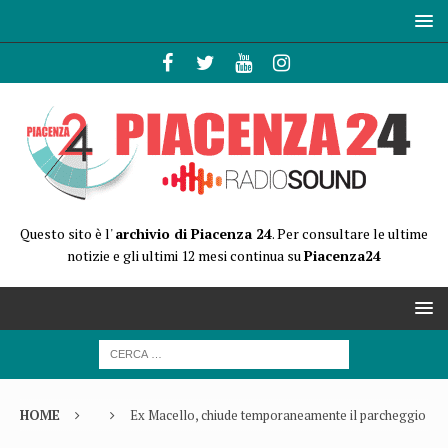
Questo sito è l'
archivio di Piacenza 24
. Per consultare le ultime
notizie e gli ultimi 12 mesi continua su
Piacenza24
HOME
Ex Macello, chiude temporaneamente il parcheggio