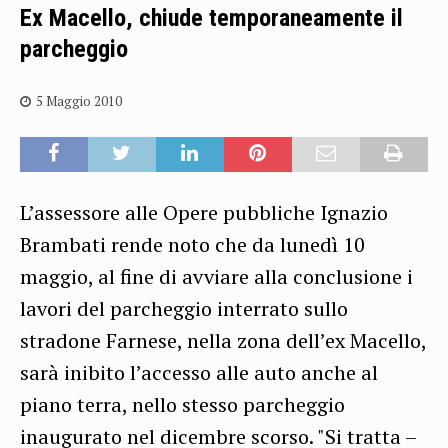
Ex Macello, chiude temporaneamente il
parcheggio
5 Maggio 2010
L’assessore alle Opere pubbliche Ignazio
Brambati rende noto che da lunedì 10
maggio, al fine di avviare alla conclusione i
lavori del parcheggio interrato sullo
stradone Farnese, nella zona dell’ex Macello,
sarà inibito l’accesso alle auto anche al
piano terra, nello stesso parcheggio
inaugurato nel dicembre scorso. "Si tratta –