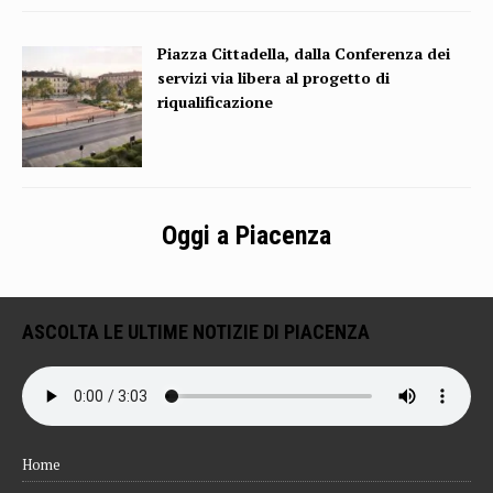
Piazza Cittadella, dalla Conferenza dei
servizi via libera al progetto di
riqualificazione
Oggi a Piacenza
ASCOLTA LE ULTIME NOTIZIE DI PIACENZA
Home