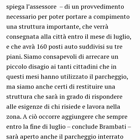
spiega l’assessore – di un provvedimento
necessario per poter portare a compimento
una struttura importante, che verrà
consegnata alla città entro il mese di luglio,
e che avrà 160 posti auto suddivisi su tre
piani. Siamo consapevoli di arrecare un
piccolo disagio ai tanti cittadini che in
questi mesi hanno utilizzato il parcheggio,
ma siamo anche certi di restituire una
struttura che sarà in grado di rispondere
alle esigenze di chi risiede e lavora nella
zona. A ciò occorre aggiungere che sempre
entro la fine di luglio – conclude Brambati –
sarà aperto anche il parcheggio interrato