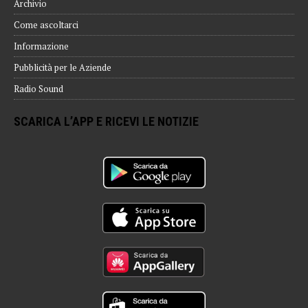
Archivio
Come ascoltarci
Informazione
Pubblicità per le Aziende
Radio Sound
SCARICA L’APP E RICEVI LE NOTIZIE