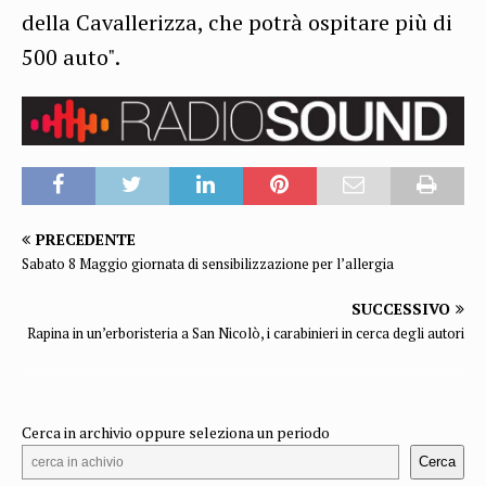
della Cavallerizza, che potrà ospitare più di
500 auto".
PRECEDENTE
Sabato 8 Maggio giornata di sensibilizzazione per l’allergia
SUCCESSIVO
Rapina in un’erboristeria a San Nicolò, i carabinieri in cerca degli autori
Cerca in archivio oppure seleziona un periodo
Cerca