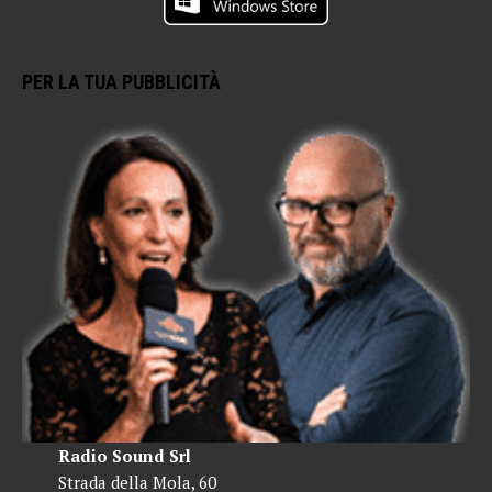
PER LA TUA PUBBLICITÀ
Radio Sound Srl
Strada della Mola, 60