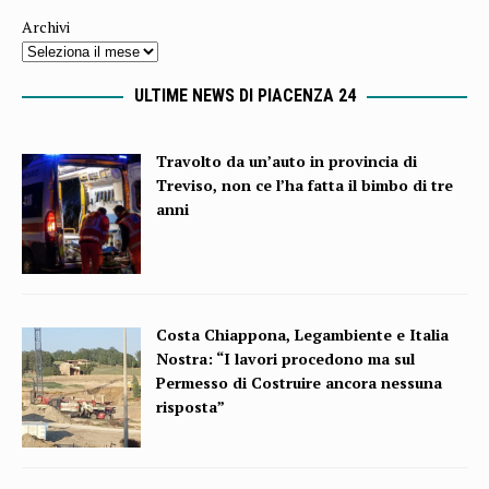
Archivi
ULTIME NEWS DI PIACENZA 24
Travolto da un’auto in provincia di
Treviso, non ce l’ha fatta il bimbo di tre
anni
Costa Chiappona, Legambiente e Italia
Nostra: “I lavori procedono ma sul
Permesso di Costruire ancora nessuna
risposta”