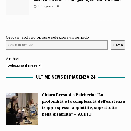
8 Giugno 2010
Cerca in archivio oppure seleziona un periodo
Cerca
Archivi
ULTIME NEWS DI PIACENZA 24
Chiara Bersani a Pulcheria: “La
profondità e la complessità dell’esistenza
troppo spesso appiattite, soprattutto
nella disabilità” – AUDIO