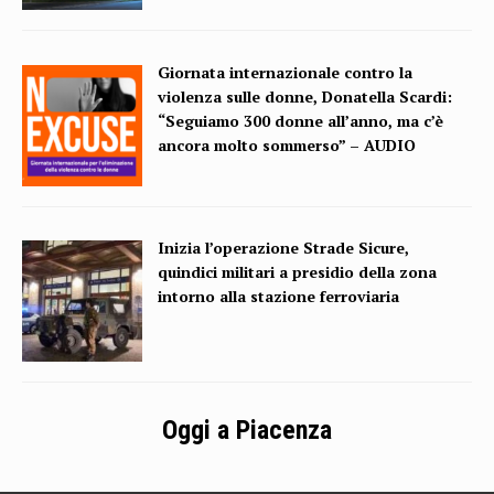
Giornata internazionale contro la
violenza sulle donne, Donatella Scardi:
“Seguiamo 300 donne all’anno, ma c’è
ancora molto sommerso” – AUDIO
Inizia l’operazione Strade Sicure,
quindici militari a presidio della zona
intorno alla stazione ferroviaria
Oggi a Piacenza