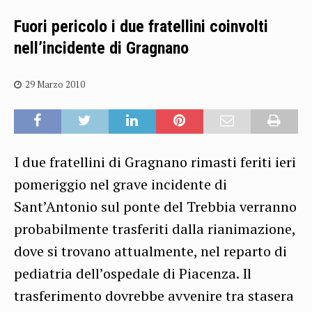
Fuori pericolo i due fratellini coinvolti
nell’incidente di Gragnano
29 Marzo 2010
I due fratellini di Gragnano rimasti feriti ieri
pomeriggio nel grave incidente di
Sant’Antonio sul ponte del Trebbia verranno
probabilmente trasferiti dalla rianimazione,
dove si trovano attualmente, nel reparto di
pediatria dell’ospedale di Piacenza. Il
trasferimento dovrebbe avvenire tra stasera