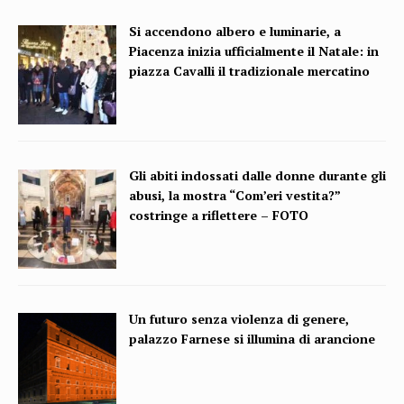
Si accendono albero e luminarie, a
Piacenza inizia ufficialmente il Natale: in
piazza Cavalli il tradizionale mercatino
Gli abiti indossati dalle donne durante gli
abusi, la mostra “Com’eri vestita?”
costringe a riflettere – FOTO
Un futuro senza violenza di genere,
palazzo Farnese si illumina di arancione