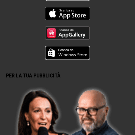
PER LA TUA PUBBLICITÀ