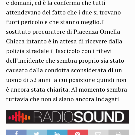
e domani, ed è la conferma che tutti
attendevano del fatto che i due si trovano
fuori pericolo e che stanno meglio.Il
sostituto procuratore di Piacenza Ornella
Chicca intanto è in attesa di ricevere dalla
polizia stradale il fascicolo con i rilievi
dell’incidente che sembra proprio sia stato
causato dalla condotta sconsiderata di un
uomo di 52 anni la cui posizione quindi non
è ancora stata chiarita. Al momento sembra
tuttavia che non si siano ancora indagati