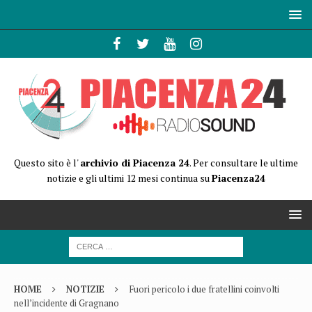
Questo sito è l'
archivio di Piacenza 24
. Per consultare le ultime
notizie e gli ultimi 12 mesi continua su
Piacenza24
HOME
NOTIZIE
Fuori pericolo i due fratellini coinvolti
nell’incidente di Gragnano