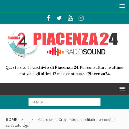
Questo sito è l'
archivio di Piacenza 24
. Per consultare le ultime
notizie e gli ultimi 12 mesi continua su
Piacenza24
HOME
Futuro della Croce Rossa da chiarire secondoil
sindacato Cgil