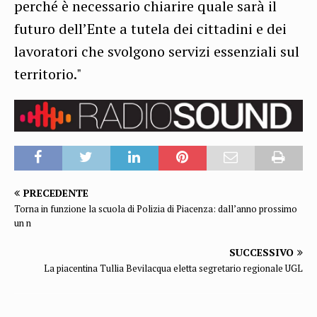
perché è necessario chiarire quale sarà il
futuro dell’Ente a tutela dei cittadini e dei
lavoratori che svolgono servizi essenziali sul
territorio."
PRECEDENTE
Torna in funzione la scuola di Polizia di Piacenza: dall’anno prossimo
un n
SUCCESSIVO
La piacentina Tullia Bevilacqua eletta segretario regionale UGL