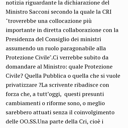
notizia riguardante la dichiarazione del
Ministro Sacconi secondo la quale la CRI
"troverebbe una collocazione più
importante in diretta collaborazione con la
Presidenza del Consiglio dei ministri
assumendo un ruolo paragonabile alla
Protezione Civile".Ci verrebbe subito da
domandare al Ministro: quale Protezione
Civile? Quella Pubblica o quella che si vuole
privatizzare ?La scrivente ribadisce con
forza che, a tutt’oggi, questi presunti
cambiamenti o riforme sono, o meglio
sarebbero attuati senza il coinvolgimento
delle OO.SS.Una parte della Cri, cioè i