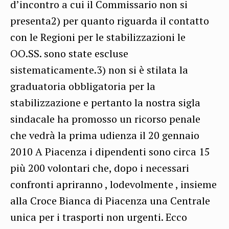
d’incontro a cui il Commissario non si
presenta2) per quanto riguarda il contatto
con le Regioni per le stabilizzazioni le
OO.SS. sono state escluse
sistematicamente.3) non si è stilata la
graduatoria obbligatoria per la
stabilizzazione e pertanto la nostra sigla
sindacale ha promosso un ricorso penale
che vedrà la prima udienza il 20 gennaio
2010 A Piacenza i dipendenti sono circa 15
più 200 volontari che, dopo i necessari
confronti apriranno , lodevolmente , insieme
alla Croce Bianca di Piacenza una Centrale
unica per i trasporti non urgenti. Ecco