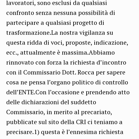
lavoratori, sono esclusi da qualsiasi
confronto senza nessuna possibilità di
partecipare a qualsiasi progetto di
trasformazione.La nostra vigilanza su
questa ridda di voci, proposte, indicazione,
ecc., attualmente è massima.Abbiamo
rinnovato con forza la richiesta d’incontro
con il Commissario Dott. Rocca per sapere
cosa ne pensa l’organo politico di controllo
dell’ENTE.Con l’occasione e prendendo atto
delle dichiarazioni del suddetto
Commissario, in merito al precariato,
pubblicate sul sito della CRI ci teniamo a
precisare.1) questa è l’ennesima richiesta