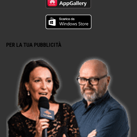
PER LA TUA PUBBLICITÀ