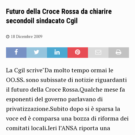
Futuro della Croce Rossa da chiarire
secondoil sindacato Cgil
18 Dicembre 2009
La Cgil scrive"Da molto tempo ormai le
OO.SS. sono subissate di notizie riguardanti
il futuro della Croce Rossa.Qualche mese fa
esponenti del governo parlavano di
privatizzazione.Subito dopo si è sparsa la
voce ed è comparsa una bozza di riforma dei
comitati locali.Ieri l’ANSA riporta una