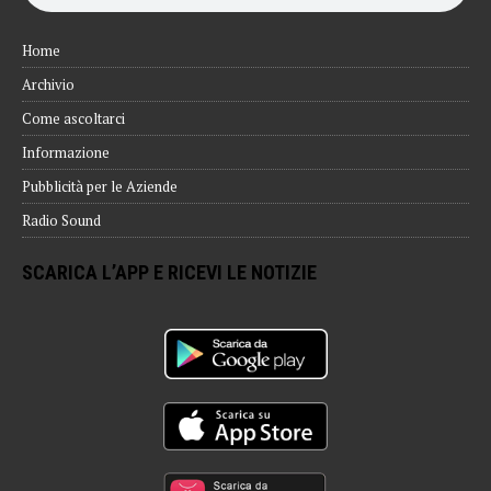
Home
Archivio
Come ascoltarci
Informazione
Pubblicità per le Aziende
Radio Sound
SCARICA L’APP E RICEVI LE NOTIZIE