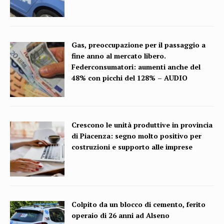
Gas, preoccupazione per il passaggio a
fine anno al mercato libero.
Federconsumatori: aumenti anche del
48% con picchi del 128% – AUDIO
Crescono le unità produttive in provincia
di Piacenza: segno molto positivo per
costruzioni e supporto alle imprese
Colpito da un blocco di cemento, ferito
operaio di 26 anni ad Alseno