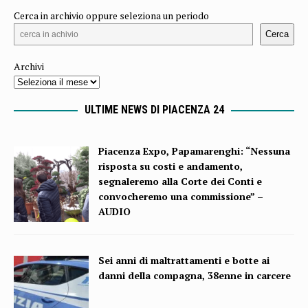
Cerca in archivio oppure seleziona un periodo
Cerca
Archivi
ULTIME NEWS DI PIACENZA 24
Piacenza Expo, Papamarenghi: “Nessuna
risposta su costi e andamento,
segnaleremo alla Corte dei Conti e
convocheremo una commissione” –
AUDIO
Sei anni di maltrattamenti e botte ai
danni della compagna, 38enne in carcere