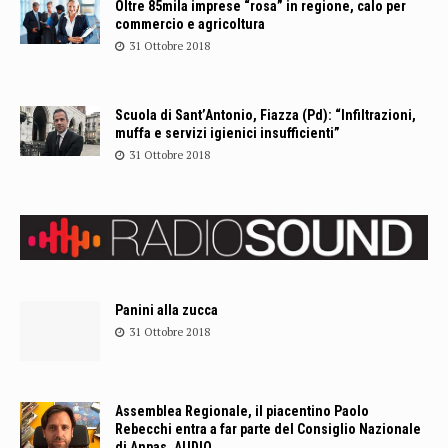
Oltre 85mila imprese “rosa” in regione, calo per
commercio e agricoltura
31 Ottobre 2018
Scuola di Sant’Antonio, Fiazza (Pd): “Infiltrazioni,
muffa e servizi igienici insufficienti”
31 Ottobre 2018
Panini alla zucca
31 Ottobre 2018
Assemblea Regionale, il piacentino Paolo
Rebecchi entra a far parte del Consiglio Nazionale
di Anpas. AUDIO