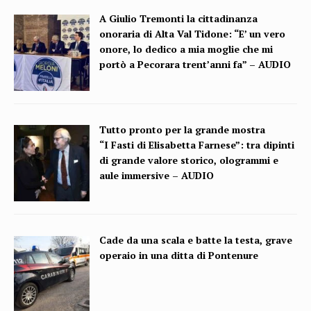
A Giulio Tremonti la cittadinanza
onoraria di Alta Val Tidone: “E’ un vero
onore, lo dedico a mia moglie che mi
portò a Pecorara trent’anni fa” – AUDIO
Tutto pronto per la grande mostra
“I Fasti di Elisabetta Farnese”: tra dipinti
di grande valore storico, ologrammi e
aule immersive – AUDIO
Cade da una scala e batte la testa, grave
operaio in una ditta di Pontenure