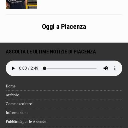
Oggi a Piacenza
ASCOLTA LE ULTIME NOTIZIE DI PIACENZA
Home
Archivio
Come ascoltarci
Informazione
Pubblicità per le Aziende