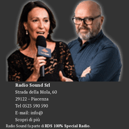
Radio Sound Srl
Strada della Mola, 60
29122 – Piacenza
Tel 0523 590 590
E-mail:
info@
Scopri di più
Radio Sound fa parte di
RDS 100% Special Radio
.