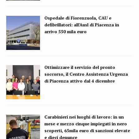
Ospedale di Fiorenzuola, CAU e
defibrillatori: all’Ausl di Piacenza in
arrivo 550 mila euro
Ottimizzare il servizio del pronto
soccorso, il Centro Assistenza Urgenza
di Piacenza attivo dal 4 dicembre
Carabinieri nei luoghi di lavoro: in un
mese e mezzo cinque impiegati in nero
scoperti, 65mila euro di sanzioni elevate
e dieci denunce