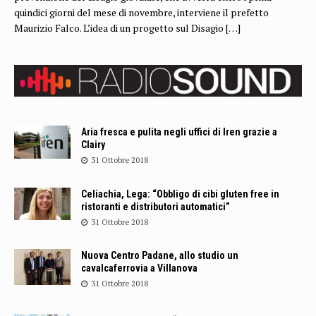
quindici giorni del mese di novembre, interviene il prefetto
Maurizio Falco. L’idea di un progetto sul Disagio
[…]
Aria fresca e pulita negli uffici di Iren grazie a
Clairy
31 Ottobre 2018
Celiachia, Lega: “Obbligo di cibi gluten free in
ristoranti e distributori automatici”
31 Ottobre 2018
Nuova Centro Padane, allo studio un
cavalcaferrovia a Villanova
31 Ottobre 2018