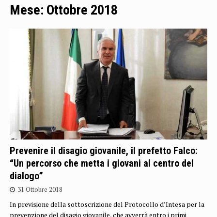
Mese:
Ottobre 2018
Prevenire il disagio giovanile, il prefetto Falco:
“Un percorso che metta i giovani al centro del
dialogo”
31 Ottobre 2018
In previsione della sottoscrizione del Protocollo d’Intesa per la
prevenzione del disagio giovanile, che avverrà entro i primi