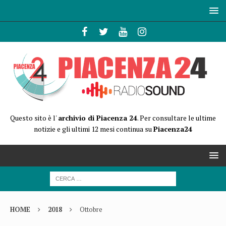
Questo sito è l'
archivio di Piacenza 24
. Per consultare le ultime
notizie e gli ultimi 12 mesi continua su
Piacenza24
HOME
2018
Ottobre