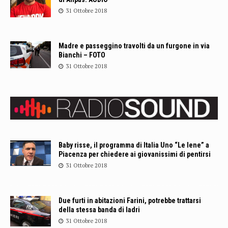
31 Ottobre 2018
Madre e passeggino travolti da un furgone in via
Bianchi – FOTO
31 Ottobre 2018
Baby risse, il programma di Italia Uno “Le Iene” a
Piacenza per chiedere ai giovanissimi di pentirsi
31 Ottobre 2018
Due furti in abitazioni Farini, potrebbe trattarsi
della stessa banda di ladri
31 Ottobre 2018