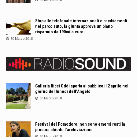
Stop alle telefonate internazionali e cambiamenti
nel parco auto, la giunta approva un piano
risparmio da 190mila euro
30 Marzo 2018
Galleria Ricci Oddi aperta al pubblico il 2 aprile nel
giorno del lunedì dell’Angelo
30 Marzo 2018
Festival del Pomodoro, non sono emersi reati la
procura chiede l’archiviazione
30 Marzo 2018