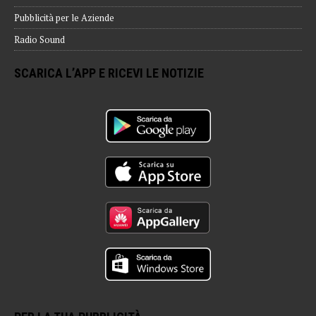
Pubblicità per le Aziende
Radio Sound
SCARICA L’APP E RICEVI LE NOTIZIE