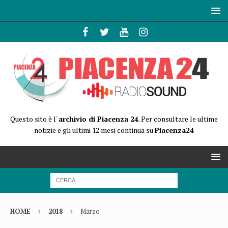
Questo sito è l'
archivio di Piacenza 24
. Per consultare le ultime
notizie e gli ultimi 12 mesi continua su
Piacenza24
HOME
2018
Marzo