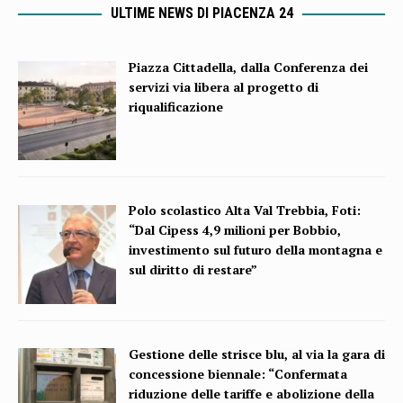
ULTIME NEWS DI PIACENZA 24
Piazza Cittadella, dalla Conferenza dei
servizi via libera al progetto di
riqualificazione
Polo scolastico Alta Val Trebbia, Foti:
“Dal Cipess 4,9 milioni per Bobbio,
investimento sul futuro della montagna e
sul diritto di restare”
Gestione delle strisce blu, al via la gara di
concessione biennale: “Confermata
riduzione delle tariffe e abolizione della