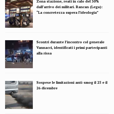
Zona stazione, reati in calo del 30%
dall’arrivo dei militari. Rancan (Lega):
“La concretezza supera l’ideologia”
Scontri durante l’incontro col generale
Vannacci, identificati i primi partecipanti
alla rissa
Sospese le limitazioni anti-smog il 25 e il
26 dicembre