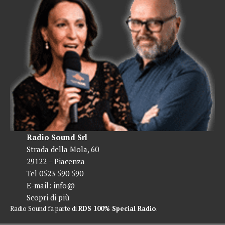
Radio Sound Srl
Strada della Mola, 60
29122 – Piacenza
Tel 0523 590 590
E-mail:
info@
Scopri di più
Radio Sound fa parte di
RDS 100% Special Radio
.