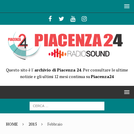
Questo sito è l'
archivio di Piacenza 24
. Per consultare le ultime
notizie e gli ultimi 12 mesi continua su
Piacenza24
HOME
2015
Febbraio