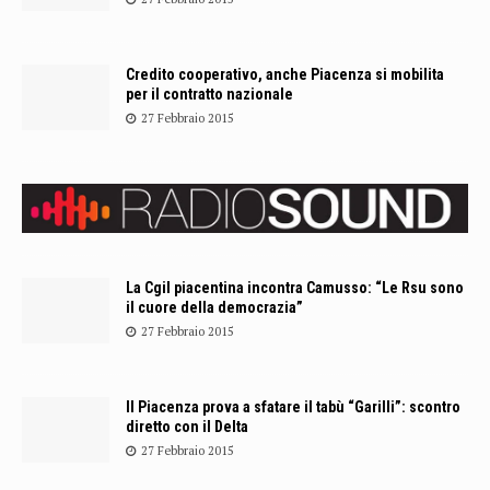
Credito cooperativo, anche Piacenza si mobilita
per il contratto nazionale
27 Febbraio 2015
La Cgil piacentina incontra Camusso: “Le Rsu sono
il cuore della democrazia”
27 Febbraio 2015
Il Piacenza prova a sfatare il tabù “Garilli”: scontro
diretto con il Delta
27 Febbraio 2015