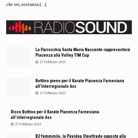
che sei, sostanza
[…]
La Parrocchia Santa Maria Nascente rappresenterà
Piacenza alla Volley TIM Cup
27 Febbraio 2015
Bottino pieno per il Karate Piacenza Farnesiana
all’Interregionale Asc
27 Febbraio 2015
Ricco Bottino per il Karate Piacenza Farnesiana
all’interregionale Asc
27 Febbraio 2015
B2 femminile, la Pavidea Steeltrade opposta alla