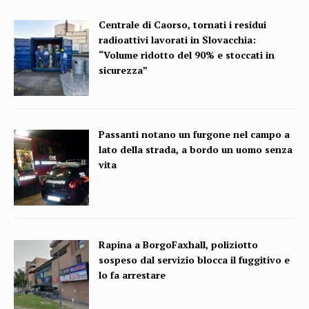
Centrale di Caorso, tornati i residui
radioattivi lavorati in Slovacchia:
“Volume ridotto del 90% e stoccati in
sicurezza”
Passanti notano un furgone nel campo a
lato della strada, a bordo un uomo senza
vita
Rapina a BorgoFaxhall, poliziotto
sospeso dal servizio blocca il fuggitivo e
lo fa arrestare