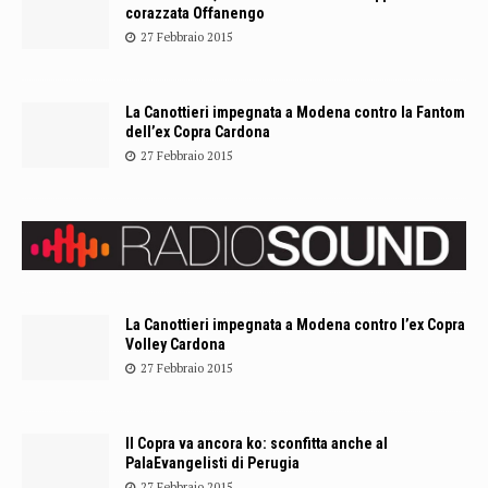
corazzata Offanengo
27 Febbraio 2015
La Canottieri impegnata a Modena contro la Fantom
dell’ex Copra Cardona
27 Febbraio 2015
La Canottieri impegnata a Modena contro l’ex Copra
Volley Cardona
27 Febbraio 2015
Il Copra va ancora ko: sconfitta anche al
PalaEvangelisti di Perugia
27 Febbraio 2015