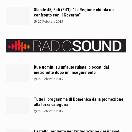
Statale 45, Foti (Fd’I): “La Regione chieda un
confronto con il Governo”
27 Febbraio 2015
Due uomini su un’auto rubata, bloccati dai
metronotte dopo un inseguimento
27 Febbraio 2015
Tutto il programma di Domenica dalla promozione
alla terza categoria
27 Febbraio 2015
Castello, progetto per l’integrazione dei nomadi.