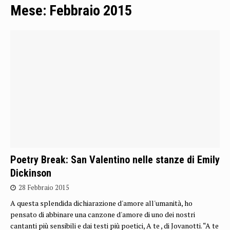
Mese:
Febbraio 2015
Poetry Break: San Valentino nelle stanze di Emily
Dickinson
28 Febbraio 2015
A questa splendida dichiarazione d'amore all'umanità, ho
pensato di abbinare una canzone d'amore di uno dei nostri
cantanti più sensibili e dai testi più poetici, A te , di Jovanotti. “A te