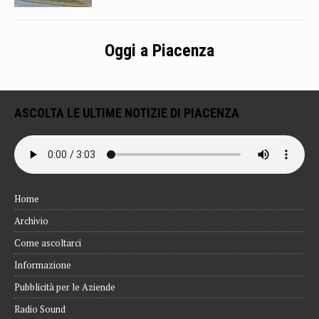
Oggi a Piacenza
ASCOLTA LE ULTIME NOTIZIE DI PIACENZA
Home
Archivio
Come ascoltarci
Informazione
Pubblicità per le Aziende
Radio Sound