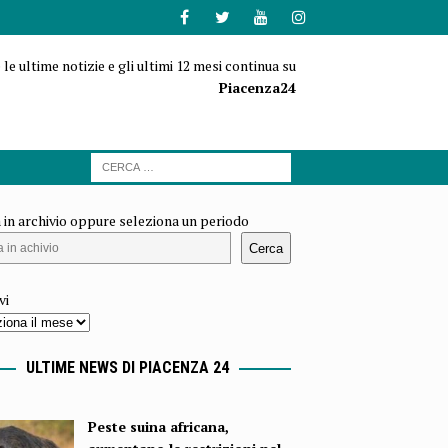
 le ultime notizie e gli ultimi 12 mesi continua su
Piacenza24
 in archivio oppure seleziona un periodo
Cerca
vi
ULTIME NEWS DI PIACENZA 24
Peste suina africana,