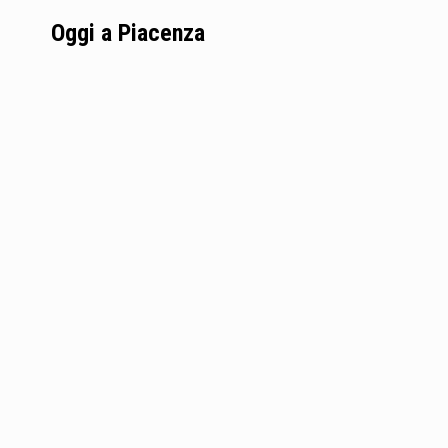
Oggi a Piacenza