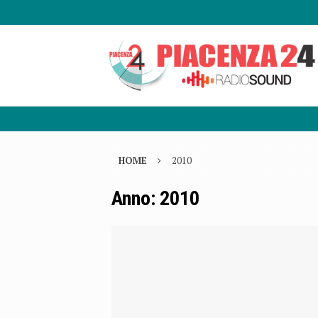
HOME
2010
Anno:
2010