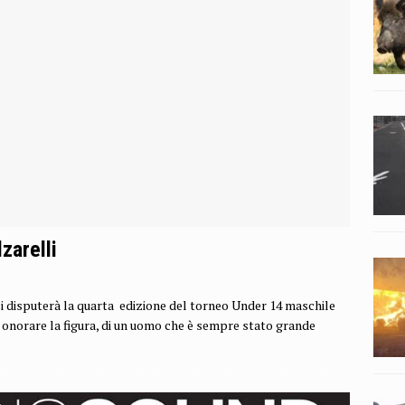
zarelli
i disputerà la quarta edizione del torneo Under 14 maschile
norare la figura, di un uomo che è sempre stato grande