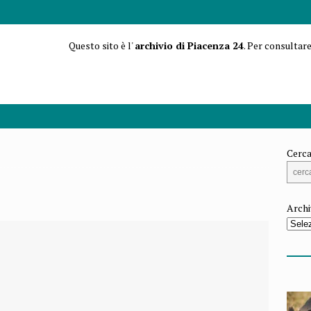
Questo sito è l'
archivio di Piacenza 24
. Per consultare
Cerca
Archi