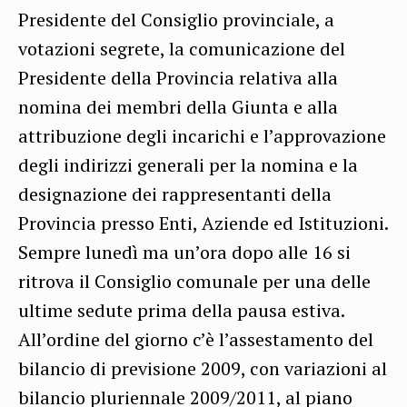
Presidente del Consiglio provinciale, a
votazioni segrete, la comunicazione del
Presidente della Provincia relativa alla
nomina dei membri della Giunta e alla
attribuzione degli incarichi e l’approvazione
degli indirizzi generali per la nomina e la
designazione dei rappresentanti della
Provincia presso Enti, Aziende ed Istituzioni.
Sempre lunedì ma un’ora dopo alle 16 si
ritrova il Consiglio comunale per una delle
ultime sedute prima della pausa estiva.
All’ordine del giorno c’è l’assestamento del
bilancio di previsione 2009, con variazioni al
bilancio pluriennale 2009/2011, al piano