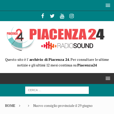
Questo sito è l'
archivio di Piacenza 24
. Per consultare le ultime
notizie e gli ultimi 12 mesi continua su
Piacenza24
HOME
Nuovo consiglio provinciale il 29 giugno