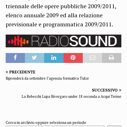
triennale delle opere pubbliche 2009/2011,
elenco annuale 2009 ed alla relazione
previsionale e programmatica 2009/2011.
PRECEDENTE
Riprenderà da settembre l’agenzia formativa Tutor
SUCCESSIVO
La Rebecchi Lupa Rivergaro under 18 seconda a Acqui Terme
Cerca in archivio oppure seleziona un periodo