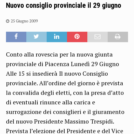
Nuovo consiglio provinciale il 29 giugno
25 Giugno 2009
Conto alla rovescia per la nuova giunta
provinciale di Piacenza Lunedì 29 Giugno
Alle 15 si insedierà Il nuovo Consiglio
provinciale. All’ordine del giorno è prevista
la convalida degli eletti, con la presa d’atto
di eventuali rinunce alla carica e
surrogazione dei consiglieri e il giuramento
del nuovo Presidente Massimo Trespidi.
Prevista l’elezione del Presidente e del Vice