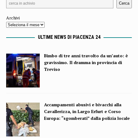
Cerca
Archivi
ULTIME NEWS DI PIACENZA 24
Bimbo di tre anni travolto da un’auto: è
gravissimo. Il dramma in provincia di
Treviso
Accampamenti abusivi e bivacchi alla
Cavallerizza, in Largo Erfurt e Corso
Europa: “sgomberati” dalla polizia locale