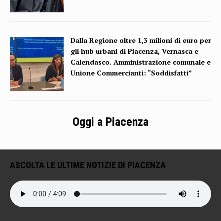
Dalla Regione oltre 1,3 milioni di euro per
gli hub urbani di Piacenza, Vernasca e
Calendasco. Amministrazione comunale e
Unione Commercianti: “Soddisfatti”
Oggi a Piacenza
ASCOLTA LE ULTIME NOTIZIE DI PIACENZA