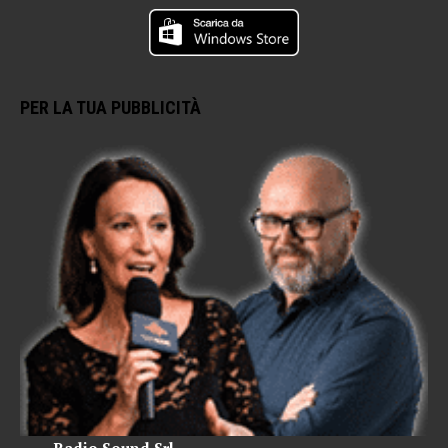
PER LA TUA PUBBLICITÀ