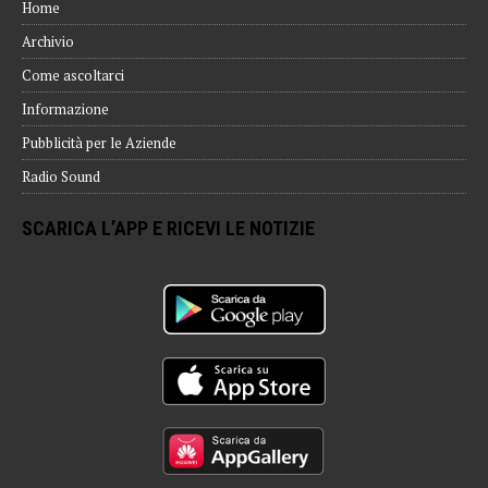
Home
Archivio
Come ascoltarci
Informazione
Pubblicità per le Aziende
Radio Sound
SCARICA L’APP E RICEVI LE NOTIZIE