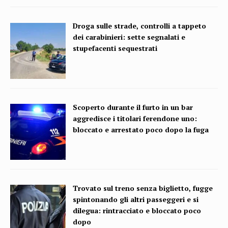
Droga sulle strade, controlli a tappeto
dei carabinieri: sette segnalati e
stupefacenti sequestrati
Scoperto durante il furto in un bar
aggredisce i titolari ferendone uno:
bloccato e arrestato poco dopo la fuga
Trovato sul treno senza biglietto, fugge
spintonando gli altri passeggeri e si
dilegua: rintracciato e bloccato poco
dopo