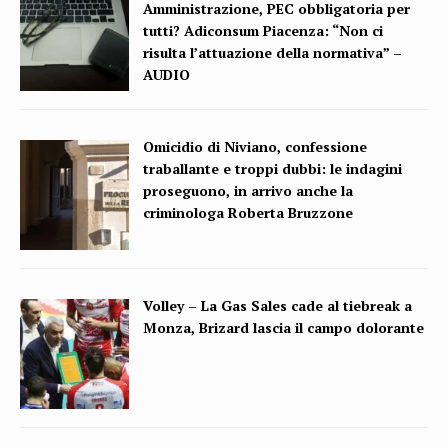
Amministrazione, PEC obbligatoria per
tutti? Adiconsum Piacenza: “Non ci
risulta l’attuazione della normativa” –
AUDIO
Omicidio di Niviano, confessione
traballante e troppi dubbi: le indagini
proseguono, in arrivo anche la
criminologa Roberta Bruzzone
Volley – La Gas Sales cade al tiebreak a
Monza, Brizard lascia il campo dolorante