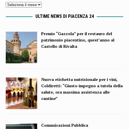
ULTIME NEWS DI PIACENZA 24
Premio “Gazzola” per il restauro del
patrimonio piacentino, quest’anno al
Castello di Rivalta
Nuova etichetta nutrizionale per i vini,
Coldiretti: “Giusto impegno a tutela della
salute, ora massima assistenza alle
cantine”
Comunicazioni Pubblica