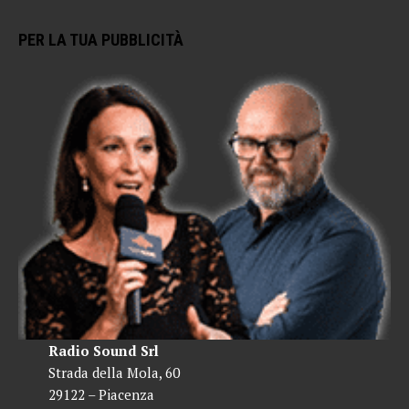
PER LA TUA PUBBLICITÀ
Radio Sound Srl
Strada della Mola, 60
29122 – Piacenza