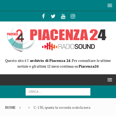
Questo sito è l'
archivio di Piacenza 24
. Per consultare le ultime
notizie e gli ultimi 12 mesi continua su
Piacenza24
HOME
C-130, spunta la seconda scatola nera