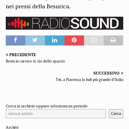
nei pressi della Besurica.
PRECEDENTE
Resta in carcere lo zio dello spaccio
SUCCESSIVO
Tnt, a Piacenza lo hub più grande d’Italia
Cerca in archivio oppure seleziona un periodo
Cerca
Archivi