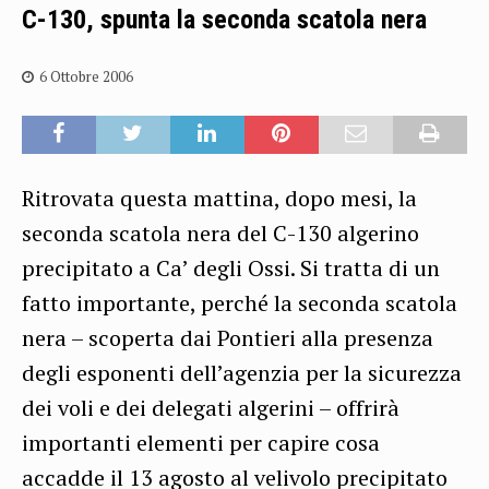
C-130, spunta la seconda scatola nera
6 Ottobre 2006
Ritrovata questa mattina, dopo mesi, la
seconda scatola nera del C-130 algerino
precipitato a Ca’ degli Ossi. Si tratta di un
fatto importante, perché la seconda scatola
nera – scoperta dai Pontieri alla presenza
degli esponenti dell’agenzia per la sicurezza
dei voli e dei delegati algerini – offrirà
importanti elementi per capire cosa
accadde il 13 agosto al velivolo precipitato