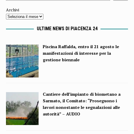
Archivi
ULTIME NEWS DI PIACENZA 24
Piscina Raffalda, entro il 21 agosto le
manifestazioni di interesse per la
gestione biennale
Cantiere dell’impianto di biometano a
Sarmato, il Comitato: “Proseguono i
lavori nonostante le segnalazioni alle
autorità” – AUDIO