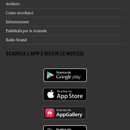
Archivio
Come ascoltarci
Informazione
Pubblicità per le Aziende
Radio Sound
SCARICA L’APP E RICEVI LE NOTIZIE