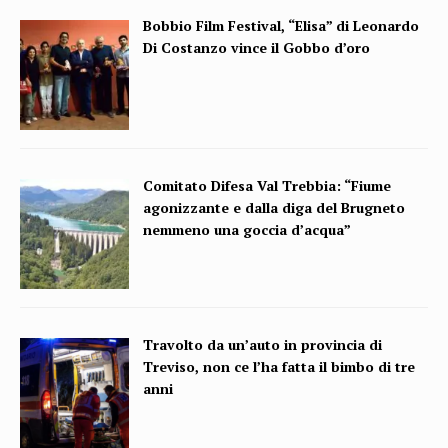
Bobbio Film Festival, “Elisa” di Leonardo
Di Costanzo vince il Gobbo d’oro
Comitato Difesa Val Trebbia: “Fiume
agonizzante e dalla diga del Brugneto
nemmeno una goccia d’acqua”
Travolto da un’auto in provincia di
Treviso, non ce l’ha fatta il bimbo di tre
anni