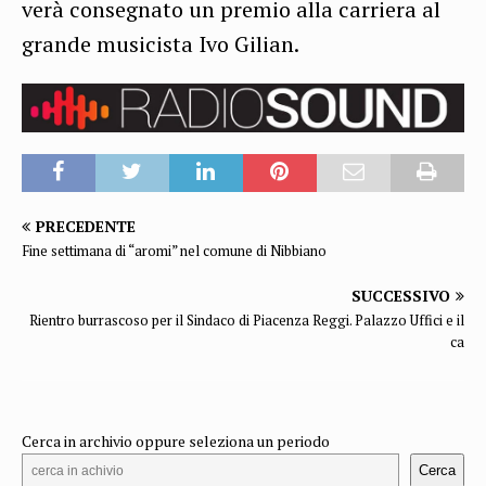
verà consegnato un premio alla carriera al
grande musicista Ivo Gilian.
PRECEDENTE
Fine settimana di “aromi” nel comune di Nibbiano
SUCCESSIVO
Rientro burrascoso per il Sindaco di Piacenza Reggi. Palazzo Uffici e il
ca
Cerca in archivio oppure seleziona un periodo
Cerca