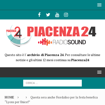
Questo sito è l'
archivio di Piacenza 24
. Per consultare le ultime
notizie e gli ultimi 12 mesi continua su
Piacenza24
HOME
Questa sera anche Fiordaliso per la festa benefica
“Lyons per Unicef”