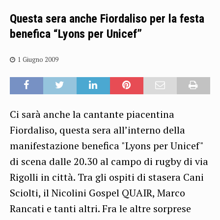
Questa sera anche Fiordaliso per la festa
benefica “Lyons per Unicef”
1 Giugno 2009
Ci sarà anche la cantante piacentina
Fiordaliso, questa sera all’interno della
manifestazione benefica "Lyons per Unicef"
di scena dalle 20.30 al campo di rugby di via
Rigolli in città. Tra gli ospiti di stasera Cani
Sciolti, il Nicolini Gospel QUAIR, Marco
Rancati e tanti altri. Fra le altre sorprese