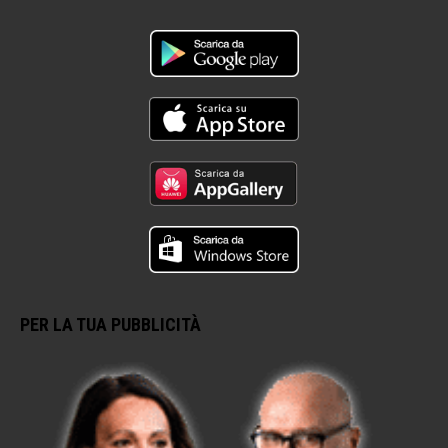
PER LA TUA PUBBLICITÀ