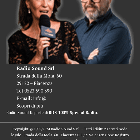
Radio Sound Srl
Strada della Mola, 60
29122 – Piacenza
Tel 0523 590 590
E-mail:
info@
Scopri di più
Radio Sound fa parte di
RDS 100% Special Radio
.
Copyright © 1999/2024 Radio Sound S.r.l. - Tutti i diritti riservati Sede
legale: Strada della Mola, 60 - Piacenza C.F./P.IVA e iscrizione Registro