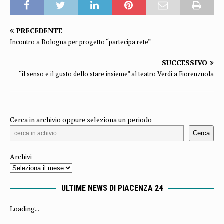
PRECEDENTE
Incontro a Bologna per progetto “partecipa rete”
SUCCESSIVO
“il senso e il gusto dello stare insieme” al teatro Verdi a Fiorenzuola
Cerca in archivio oppure seleziona un periodo
Cerca
Archivi
ULTIME NEWS DI PIACENZA 24
Loading...