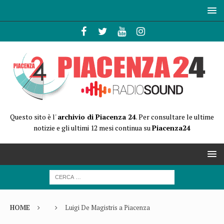
Questo sito è l'
archivio di Piacenza 24
. Per consultare le ultime
notizie e gli ultimi 12 mesi continua su
Piacenza24
HOME
Luigi De Magistris a Piacenza