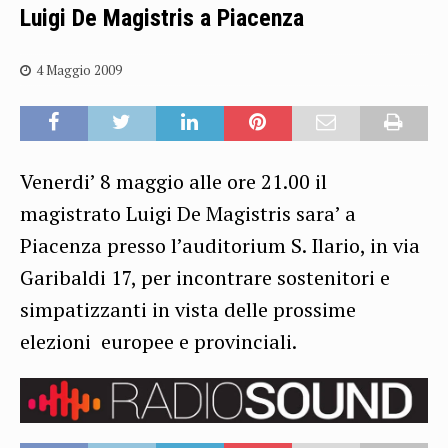
Luigi De Magistris a Piacenza
4 Maggio 2009
Venerdi’ 8 maggio alle ore 21.00 il
magistrato Luigi De Magistris sara’ a
Piacenza presso l’auditorium S. Ilario, in via
Garibaldi 17, per incontrare sostenitori e
simpatizzanti in vista delle prossime
elezioni europee e provinciali.