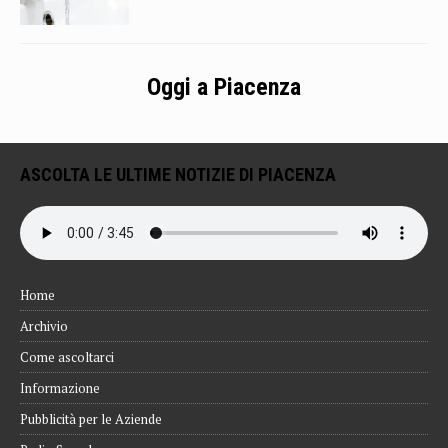
Oggi a Piacenza
ASCOLTA LE ULTIME NOTIZIE DI PIACENZA
Home
Archivio
Come ascoltarci
Informazione
Pubblicità per le Aziende