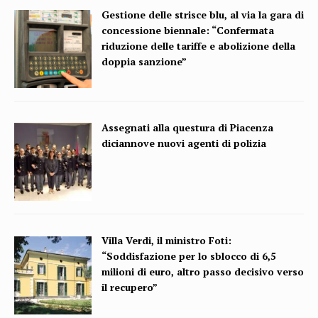
Gestione delle strisce blu, al via la gara di
concessione biennale: “Confermata
riduzione delle tariffe e abolizione della
doppia sanzione”
Assegnati alla questura di Piacenza
diciannove nuovi agenti di polizia
Villa Verdi, il ministro Foti:
“Soddisfazione per lo sblocco di 6,5
milioni di euro, altro passo decisivo verso
il recupero”