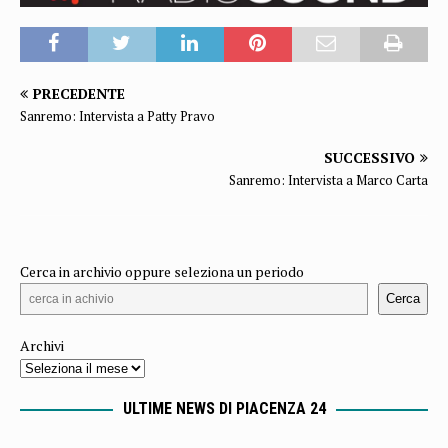
PRECEDENTE
Sanremo: Intervista a Patty Pravo
SUCCESSIVO
Sanremo: Intervista a Marco Carta
Cerca in archivio oppure seleziona un periodo
Cerca
Archivi
ULTIME NEWS DI PIACENZA 24