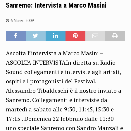
Sanremo: Intervista a Marco Masini
6 Marzo 2009
Ascolta l’intervista a Marco Masini –
ASCOLTA INTERVISTAIn diretta su Radio
Sound collegamenti e interviste agli artisti,
ospiti e i protagonisti del Festival.
Alessandro Tibaldeschi è il nostro inviato a
Sanremo. Collegamenti e interviste da
martedì a sabato alle 9:30, 11:45,15:30 e
17:15 . Domenica 22 febbraio dalle 11:30
uno speciale Sanremo con Sandro Manzali e