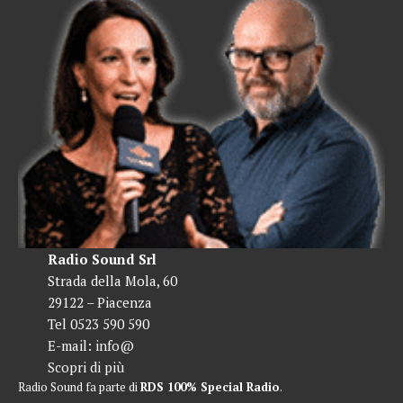
Radio Sound Srl
Strada della Mola, 60
29122 – Piacenza
Tel 0523 590 590
E-mail:
info@
Scopri di più
Radio Sound fa parte di
RDS 100% Special Radio
.