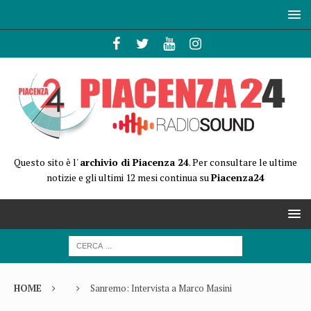
Questo sito è l'
archivio di Piacenza 24
. Per consultare le ultime
notizie e gli ultimi 12 mesi continua su
Piacenza24
HOME
Sanremo: Intervista a Marco Masini