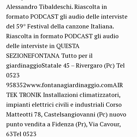
Alessandro Tibaldeschi. Riascolta in
formato PODCAST gli audio delle interviste
del 59° Festival della canzone Italiana.
Riascolta in formato PODCAST gli audio
delle interviste in QUESTA
SEZIONEFONTANA Tutto per il
giardinaggioStatale 45 – Rivergaro (Pc) Tel
0523
958352www.fontanagiardinaggio.comAIR
TEK TRONIK Installazioni climatizzatori,
impianti elettrici civili e industriali Corso
Matteotti 78, Castelsangiovanni (Pc) nuovo
punto vendita a Fidenza (Pr), Via Cavour,
63Tel 0523