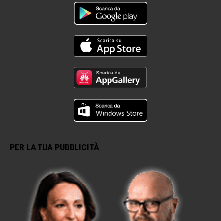
PER LA TUA PUBBLICITÀ