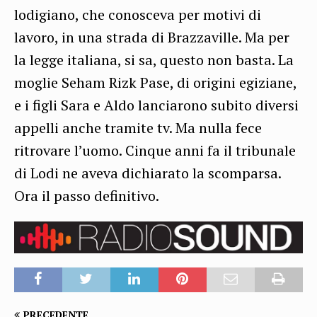
lodigiano, che conosceva per motivi di
lavoro, in una strada di Brazzaville. Ma per
la legge italiana, si sa, questo non basta. La
moglie Seham Rizk Pase, di origini egiziane,
e i figli Sara e Aldo lanciarono subito diversi
appelli anche tramite tv. Ma nulla fece
ritrovare l’uomo. Cinque anni fa il tribunale
di Lodi ne aveva dichiarato la scomparsa.
Ora il passo definitivo.
PRECEDENTE