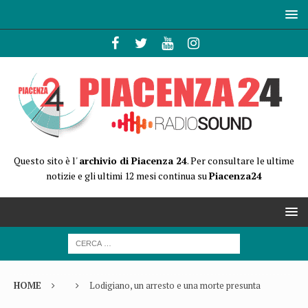
Questo sito è l'
archivio di Piacenza 24
. Per consultare le ultime
notizie e gli ultimi 12 mesi continua su
Piacenza24
HOME
Lodigiano, un arresto e una morte presunta