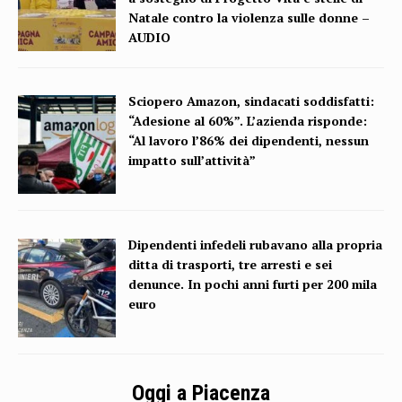
Natale contro la violenza sulle donne –
AUDIO
Sciopero Amazon, sindacati soddisfatti:
“Adesione al 60%”. L’azienda risponde:
“Al lavoro l’86% dei dipendenti, nessun
impatto sull’attività”
Dipendenti infedeli rubavano alla propria
ditta di trasporti, tre arresti e sei
denunce. In pochi anni furti per 200 mila
euro
Oggi a Piacenza