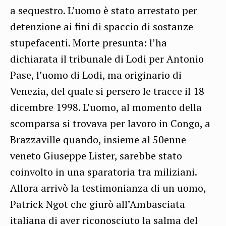
a sequestro. L’uomo è stato arrestato per
detenzione ai fini di spaccio di sostanze
stupefacenti. Morte presunta: l’ha
dichiarata il tribunale di Lodi per Antonio
Pase, l’uomo di Lodi, ma originario di
Venezia, del quale si persero le tracce il 18
dicembre 1998. L’uomo, al momento della
scomparsa si trovava per lavoro in Congo, a
Brazzaville quando, insieme al 50enne
veneto Giuseppe Lister, sarebbe stato
coinvolto in una sparatoria tra miliziani.
Allora arrivò la testimonianza di un uomo,
Patrick Ngot che giurò all’Ambasciata
italiana di aver riconosciuto la salma del