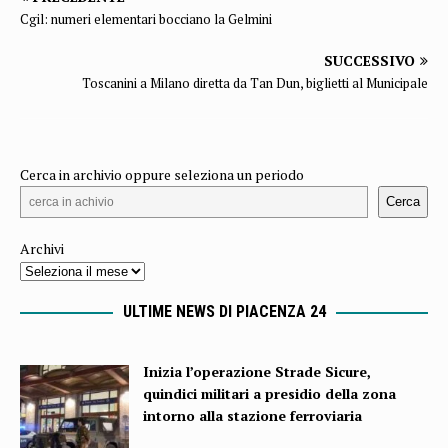
Cgil: numeri elementari bocciano la Gelmini
SUCCESSIVO
Toscanini a Milano diretta da Tan Dun, biglietti al Municipale
Cerca in archivio oppure seleziona un periodo
Cerca
Archivi
ULTIME NEWS DI PIACENZA 24
Inizia l’operazione Strade Sicure,
quindici militari a presidio della zona
intorno alla stazione ferroviaria