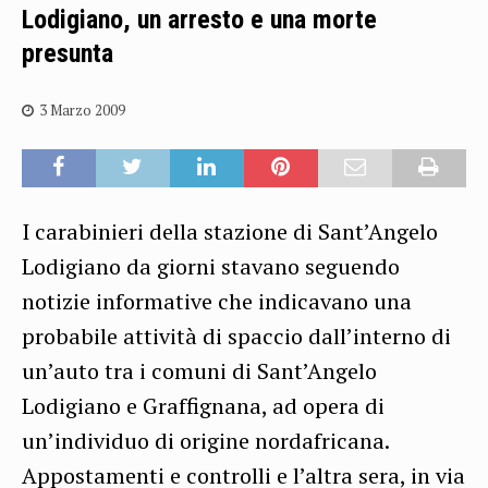
Lodigiano, un arresto e una morte
presunta
3 Marzo 2009
I carabinieri della stazione di Sant’Angelo
Lodigiano da giorni stavano seguendo
notizie informative che indicavano una
probabile attività di spaccio dall’interno di
un’auto tra i comuni di Sant’Angelo
Lodigiano e Graffignana, ad opera di
un’individuo di origine nordafricana.
Appostamenti e controlli e l’altra sera, in via