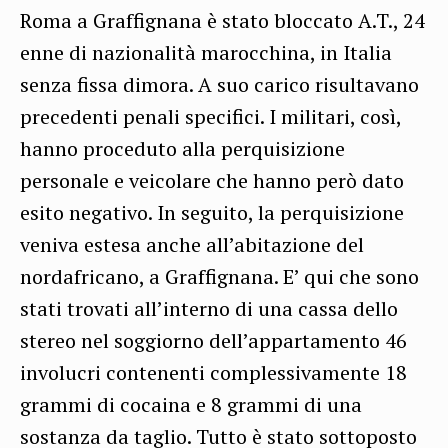
Roma a Graffignana è stato bloccato A.T., 24
enne di nazionalità marocchina, in Italia
senza fissa dimora. A suo carico risultavano
precedenti penali specifici. I militari, così,
hanno proceduto alla perquisizione
personale e veicolare che hanno però dato
esito negativo. In seguito, la perquisizione
veniva estesa anche all’abitazione del
nordafricano, a Graffignana. E’ qui che sono
stati trovati all’interno di una cassa dello
stereo nel soggiorno dell’appartamento 46
involucri contenenti complessivamente 18
grammi di cocaina e 8 grammi di una
sostanza da taglio. Tutto è stato sottoposto