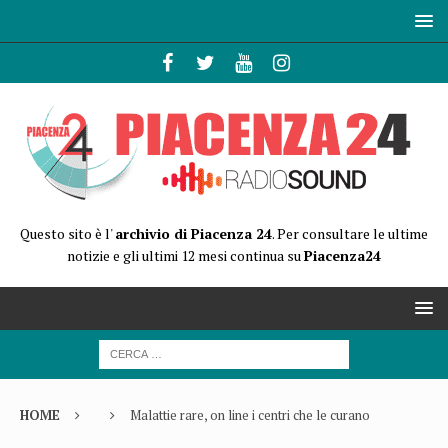
Questo sito è l'
archivio di Piacenza 24
. Per consultare le ultime
notizie e gli ultimi 12 mesi continua su
Piacenza24
HOME
Malattie rare, on line i centri che le curano