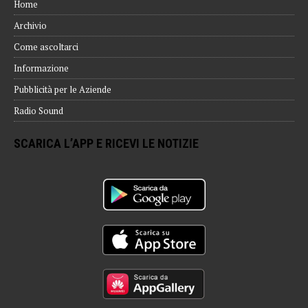
Home
Archivio
Come ascoltarci
Informazione
Pubblicità per le Aziende
Radio Sound
SCARICA L’APP E RICEVI LE NOTIZIE