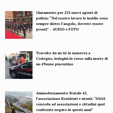
Giuramento per 232 nuovi agenti di
polizia: “Nel nostro lavoro le insidie sono
sempre dietro l’angolo, dovrete essere
pronti” – AUDIO e FOTO
Travolto da un tir in manovra a
Codogno, indagini in corso sulla morte di
un 49enne piacentino
Ammodernamento Statale 45,
l’associazione Residenti e utenti: “ANAS
conceda ad associazioni e cittadini quel
confronto negato in questi anni”