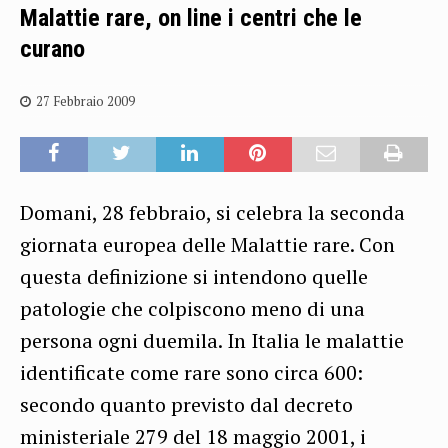
Malattie rare, on line i centri che le
curano
27 Febbraio 2009
Domani, 28 febbraio, si celebra la seconda
giornata europea delle Malattie rare. Con
questa definizione si intendono quelle
patologie che colpiscono meno di una
persona ogni duemila. In Italia le malattie
identificate come rare sono circa 600:
secondo quanto previsto dal decreto
ministeriale 279 del 18 maggio 2001, i