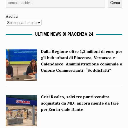
Cerca
Archivi
ULTIME NEWS DI PIACENZA 24
Dalla Regione oltre 1,3 milioni di euro per
gli hub urbani di Piacenza, Vernasca e
Calendasco. Amministrazione comunale e
Unione Commercianti: “Soddisfatti”
Crisi Realco, salvi tre punti vendita
acquistati da MD: ancora niente da fare
per Ecu in viale Dante