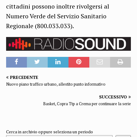
cittadini possono inoltre rivolgersi al
Numero Verde del Servizio Sanitario
Regionale (800.033.033).
PRECEDENTE
Nuovo piano traffico urbano, allestito punto informativo
SUCCESSIVO
Basket, Copra Ttp a Crema per continuare la serie
Cerca in archivio oppure seleziona un periodo