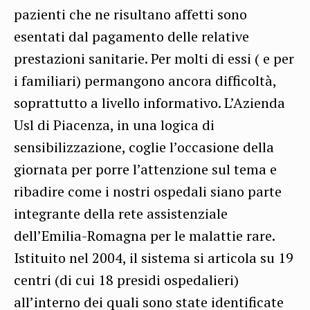
pazienti che ne risultano affetti sono
esentati dal pagamento delle relative
prestazioni sanitarie. Per molti di essi ( e per
i familiari) permangono ancora difficoltà,
soprattutto a livello informativo. L’Azienda
Usl di Piacenza, in una logica di
sensibilizzazione, coglie l’occasione della
giornata per porre l’attenzione sul tema e
ribadire come i nostri ospedali siano parte
integrante della rete assistenziale
dell’Emilia-Romagna per le malattie rare.
Istituito nel 2004, il sistema si articola su 19
centri (di cui 18 presidi ospedalieri)
all’interno dei quali sono state identificate