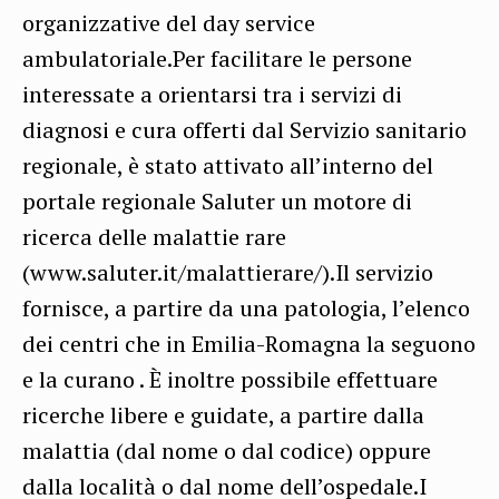
organizzative del day service
ambulatoriale.Per facilitare le persone
interessate a orientarsi tra i servizi di
diagnosi e cura offerti dal Servizio sanitario
regionale, è stato attivato all’interno del
portale regionale Saluter un motore di
ricerca delle malattie rare
(www.saluter.it/malattierare/).Il servizio
fornisce, a partire da una patologia, l’elenco
dei centri che in Emilia-Romagna la seguono
e la curano . È inoltre possibile effettuare
ricerche libere e guidate, a partire dalla
malattia (dal nome o dal codice) oppure
dalla località o dal nome dell’ospedale.I