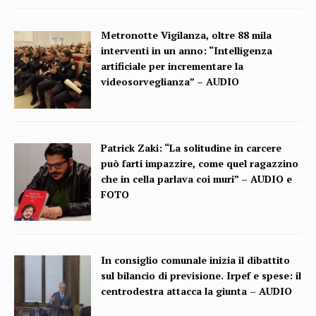
Metronotte Vigilanza, oltre 88 mila
interventi in un anno: “Intelligenza
artificiale per incrementare la
videosorveglianza” – AUDIO
Patrick Zaki: “La solitudine in carcere
può farti impazzire, come quel ragazzino
che in cella parlava coi muri” – AUDIO e
FOTO
In consiglio comunale inizia il dibattito
sul bilancio di previsione. Irpef e spese: il
centrodestra attacca la giunta – AUDIO