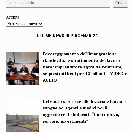
Cerca
Archivi
ULTIME NEWS DI PIACENZA 24
Favoreggiamento dell’immigrazione
clandestina e sfruttamento del lavoro
nero: imprenditore agiva da vent’anni,
sequestrati beni per 12 milioni – VIDEO e
AUDIO
Detenuto si ferisce alle braccia e lancia il
sangue ad agenti e medici poi li
aggredisce. I sindacati: “Così non va,
servono investimenti”