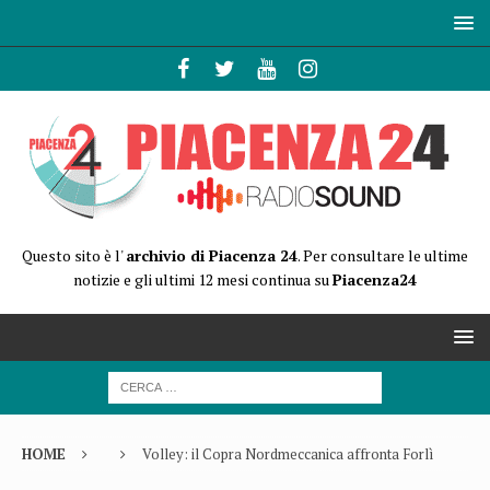
Questo sito è l'
archivio di Piacenza 24
. Per consultare le ultime
notizie e gli ultimi 12 mesi continua su
Piacenza24
HOME
Volley: il Copra Nordmeccanica affronta Forlì