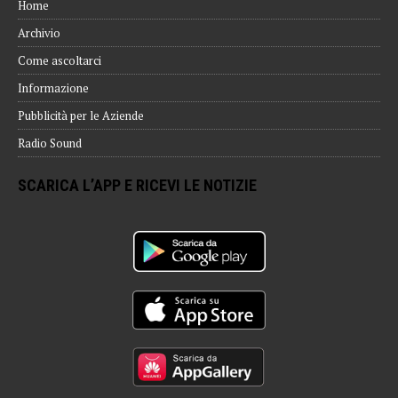
Home
Archivio
Come ascoltarci
Informazione
Pubblicità per le Aziende
Radio Sound
SCARICA L’APP E RICEVI LE NOTIZIE