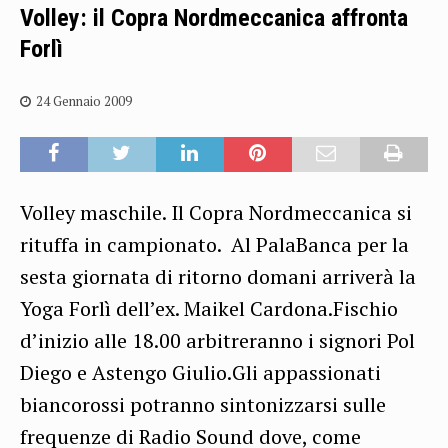
Volley: il Copra Nordmeccanica affronta
Forlì
24 Gennaio 2009
Volley maschile. Il Copra Nordmeccanica si
rituffa in campionato. Al PalaBanca per la
sesta giornata di ritorno domani arriverà la
Yoga Forlì dell’ex. Maikel Cardona.Fischio
d’inizio alle 18.00 arbitreranno i signori Pol
Diego e Astengo Giulio.Gli appassionati
biancorossi potranno sintonizzarsi sulle
frequenze di Radio Sound dove, come