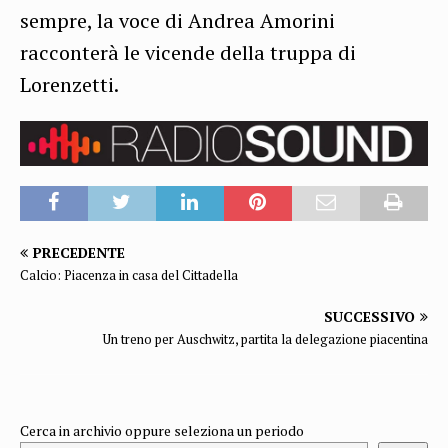
sempre, la voce di Andrea Amorini
racconterà le vicende della truppa di
Lorenzetti.
PRECEDENTE
Calcio: Piacenza in casa del Cittadella
SUCCESSIVO
Un treno per Auschwitz, partita la delegazione piacentina
Cerca in archivio oppure seleziona un periodo