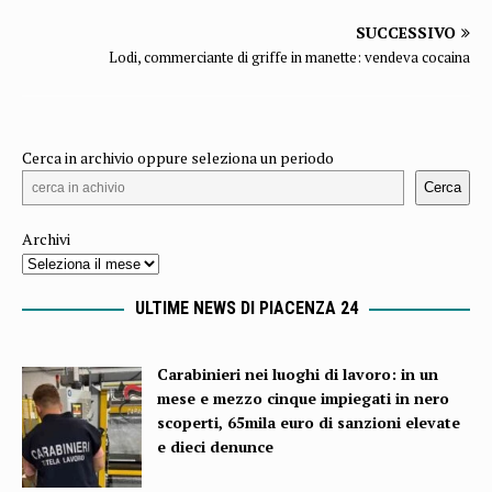
SUCCESSIVO
Lodi, commerciante di griffe in manette: vendeva cocaina
Cerca in archivio oppure seleziona un periodo
Cerca
Archivi
ULTIME NEWS DI PIACENZA 24
Carabinieri nei luoghi di lavoro: in un
mese e mezzo cinque impiegati in nero
scoperti, 65mila euro di sanzioni elevate
e dieci denunce