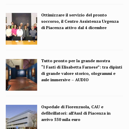
Ottimizzare il servizio del pronto
soccorso, il Centro Assistenza Urgenza
di Piacenza attivo dal 4 dicembre
Tutto pronto per la grande mostra
“I Fasti di Elisabetta Farnese”: tra dipinti
di grande valore storico, ologrammi e
aule immersive – AUDIO
Ospedale di Fiorenzuola, CAU e
defibrillatori: all’Ausl di Piacenza in
arrivo 550 mila euro