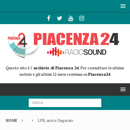
Questo sito è l'
archivio di Piacenza 24
. Per consultare le ultime
notizie e gli ultimi 12 mesi continua su
Piacenza24
HOME
LPR, arriva Ongarato