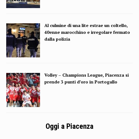
Al culmine di una lite estrae un coltello,
40enne marocchino e irregolare fermato
dalla polizia
Volley – Champions League, Piacenza si
prende 3 punti d’oro in Portogallo
Oggi a Piacenza