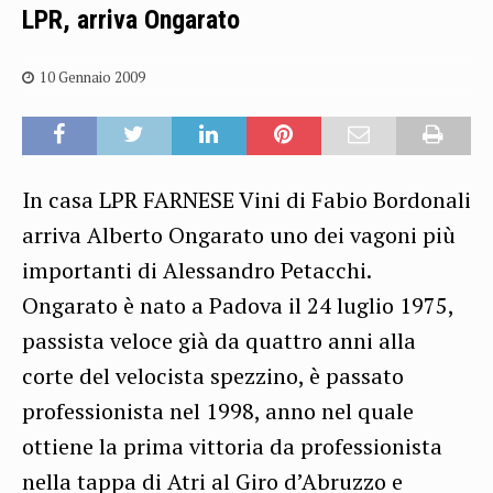
LPR, arriva Ongarato
10 Gennaio 2009
In casa LPR FARNESE Vini di Fabio Bordonali
arriva Alberto Ongarato uno dei vagoni più
importanti di Alessandro Petacchi.
Ongarato è nato a Padova il 24 luglio 1975,
passista veloce già da quattro anni alla
corte del velocista spezzino, è passato
professionista nel 1998, anno nel quale
ottiene la prima vittoria da professionista
nella tappa di Atri al Giro d’Abruzzo e