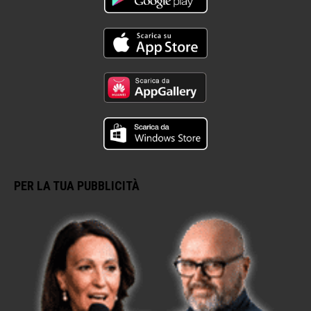
PER LA TUA PUBBLICITÀ