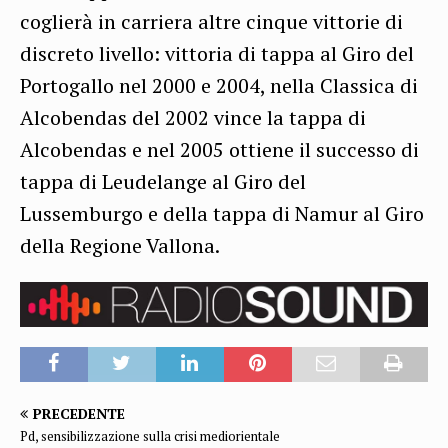
coglierà in carriera altre cinque vittorie di
discreto livello: vittoria di tappa al Giro del
Portogallo nel 2000 e 2004, nella Classica di
Alcobendas del 2002 vince la tappa di
Alcobendas e nel 2005 ottiene il successo di
tappa di Leudelange al Giro del
Lussemburgo e della tappa di Namur al Giro
della Regione Vallona.
PRECEDENTE
Pd, sensibilizzazione sulla crisi mediorientale