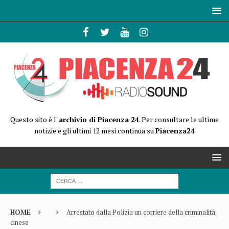
Questo sito è l'
archivio di Piacenza 24
. Per consultare le ultime
notizie e gli ultimi 12 mesi continua su
Piacenza24
HOME
Arrestato dalla Polizia un corriere della criminalità
cinese