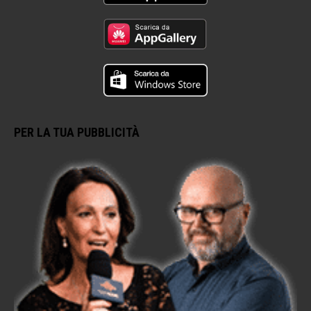
PER LA TUA PUBBLICITÀ