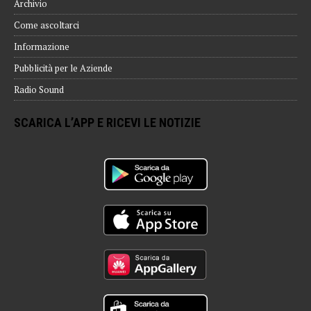
Archivio
Come ascoltarci
Informazione
Pubblicità per le Aziende
Radio Sound
SCARICA L’APP E RICEVI LE NOTIZIE