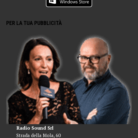
PER LA TUA PUBBLICITÀ
Radio Sound Srl
Strada della Mola, 60