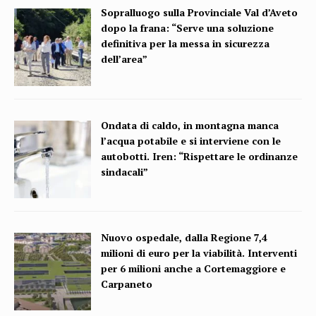
Sopralluogo sulla Provinciale Val d’Aveto
dopo la frana: “Serve una soluzione
definitiva per la messa in sicurezza
dell’area”
Ondata di caldo, in montagna manca
l’acqua potabile e si interviene con le
autobotti. Iren: “Rispettare le ordinanze
sindacali”
Nuovo ospedale, dalla Regione 7,4
milioni di euro per la viabilità. Interventi
per 6 milioni anche a Cortemaggiore e
Carpaneto