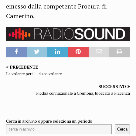
emesso dalla competente Procura di
Camerino.
PRECEDENTE
La volante per il… disco volante
SUCCESSIVO
Picchia connazionale a Cremona, bloccato a Piacenza
Cerca in archivio oppure seleziona un periodo
Cerca