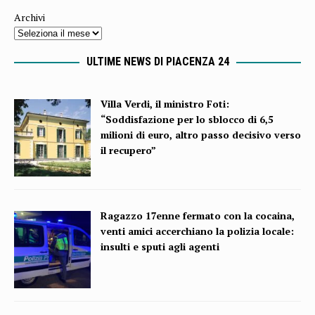
Archivi
ULTIME NEWS DI PIACENZA 24
Villa Verdi, il ministro Foti:
“Soddisfazione per lo sblocco di 6,5
milioni di euro, altro passo decisivo verso
il recupero”
Ragazzo 17enne fermato con la cocaina,
venti amici accerchiano la polizia locale:
insulti e sputi agli agenti