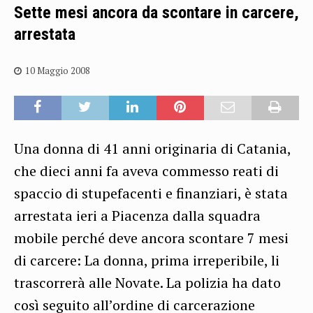
Sette mesi ancora da scontare in carcere,
arrestata
10 Maggio 2008
Una donna di 41 anni originaria di Catania,
che dieci anni fa aveva commesso reati di
spaccio di stupefacenti e finanziari, è stata
arrestata ieri a Piacenza dalla squadra
mobile perché deve ancora scontare 7 mesi
di carcere: La donna, prima irreperibile, li
trascorrerà alle Novate. La polizia ha dato
così seguito all’ordine di carcerazione