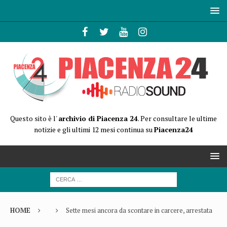
Questo sito è l'
archivio di Piacenza 24
. Per consultare le ultime
notizie e gli ultimi 12 mesi continua su
Piacenza24
HOME
Sette mesi ancora da scontare in carcere, arrestata