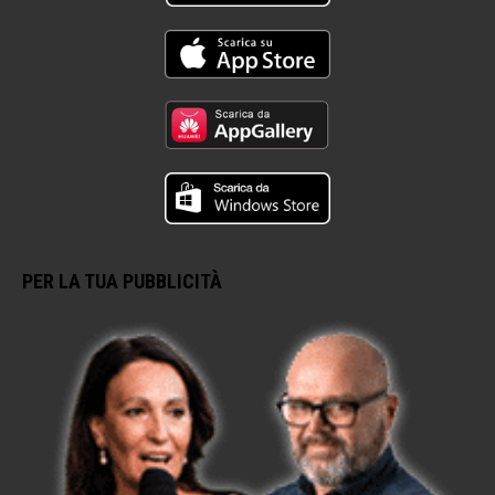
PER LA TUA PUBBLICITÀ