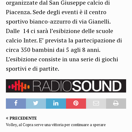
organizzate dal San Giuseppe calcio di
Piacenza. Sede degli eventi è il centro
sportivo bianco-azzurro di via Gianelli.
Dalle 14 ci sarà l’esibizione delle scuole
calcio Inter. E’ prevista la partecipazione di
circa 350 bambini dai 5 agli 8 anni.
L’esibizione consiste in una serie di giochi
sportivi e di partite.
PRECEDENTE
Volley, al Copra serve una vittoria per continuare a sperare