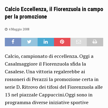
Calcio Eccellenza, il Fiorenzuola in campo
per la promozione
4 Maggio 2008
Calcio, campionato di eccellenza. Oggi a
Casalmaggiore il Fiorenzuola sfida la
Casalese. Una vittoria regalerebbe ai
rossoneri di Perazzi la promozione certa in
serie D. Ritrovo dei tifosi del Fiorenzuola alle
13 nel piazzale Cappuccini.Oggi sono in
programma diverse iniziative sportive