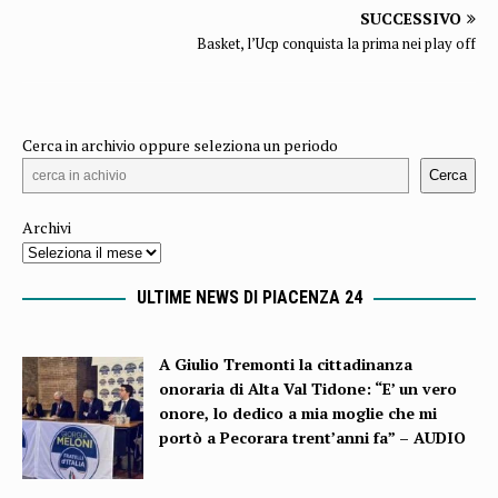
SUCCESSIVO
Basket, l’Ucp conquista la prima nei play off
Cerca in archivio oppure seleziona un periodo
Cerca
Archivi
ULTIME NEWS DI PIACENZA 24
A Giulio Tremonti la cittadinanza
onoraria di Alta Val Tidone: “E’ un vero
onore, lo dedico a mia moglie che mi
portò a Pecorara trent’anni fa” – AUDIO