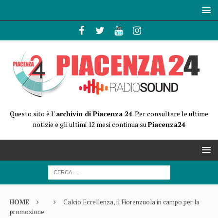
Questo sito è l'
archivio di Piacenza 24
. Per consultare le ultime
notizie e gli ultimi 12 mesi continua su
Piacenza24
HOME
Calcio Eccellenza, il Fiorenzuola in campo per la
promozione