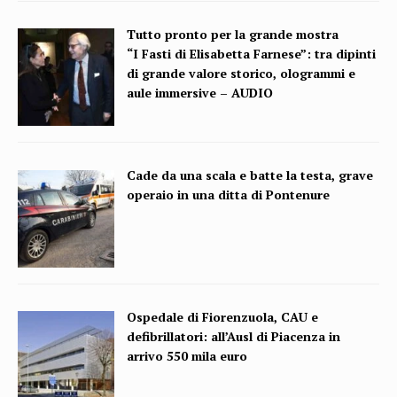
Tutto pronto per la grande mostra
“I Fasti di Elisabetta Farnese”: tra dipinti
di grande valore storico, ologrammi e
aule immersive – AUDIO
Cade da una scala e batte la testa, grave
operaio in una ditta di Pontenure
Ospedale di Fiorenzuola, CAU e
defibrillatori: all’Ausl di Piacenza in
arrivo 550 mila euro