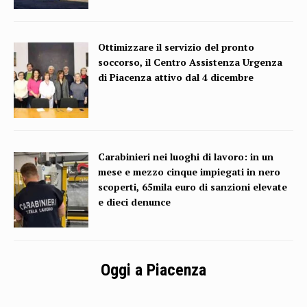
Ottimizzare il servizio del pronto
soccorso, il Centro Assistenza Urgenza
di Piacenza attivo dal 4 dicembre
Carabinieri nei luoghi di lavoro: in un
mese e mezzo cinque impiegati in nero
scoperti, 65mila euro di sanzioni elevate
e dieci denunce
Oggi a Piacenza